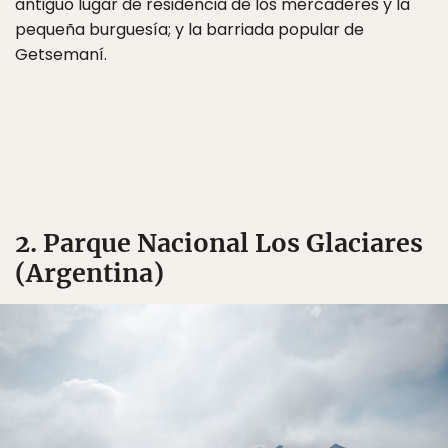
antiguo lugar de residencia de los mercaderes y la
pequeña burguesía; y la barriada popular de
Getsemaní.
2. Parque Nacional Los Glaciares
(Argentina)