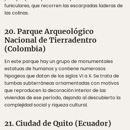
funiculares, que recorren las escarpadas laderas de
las colinas.
20. Parque Arqueológico
Nacional de Tierradentro
(Colombia)
En este parque hay un grupo de monumentales
estatuas de humanos y contiene numerosos
hipogeos que datan de los siglos VI a X. Se trata de
tumbas subterráneas ornamentadas con motivos
que reproducen la decoración interior de las
viviendas de ese período, dejando al descubierto la
complejidad social y riqueza cultural.
21. Ciudad de Quito (Ecuador)