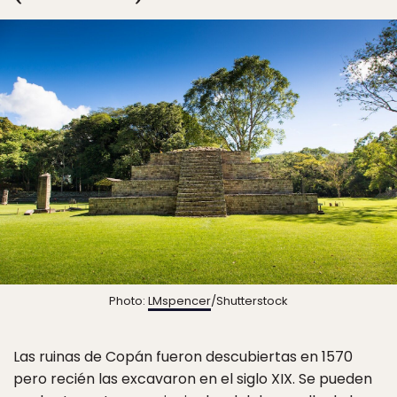
Photo:
LMspencer
/Shutterstock
Las ruinas de Copán fueron descubiertas en 1570
pero recién las excavaron en el siglo XIX. Se pueden