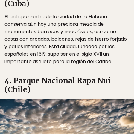
(Cuba)
El antiguo centro de la ciudad de La Habana
conserva aún hoy una preciosa mezcla de
monumentos barrocos y neoclásicos, así como
casas con arcadas, balcones, rejas de hierro forjado
y patios interiores. Esta ciudad, fundada por los
españoles en 1519, supo ser en el siglo XVII un
importante astillero para la región del Caribe.
4. Parque Nacional Rapa Nui
(Chile)