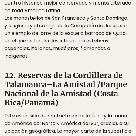
centro histórico mejor conservado y menos alterado
de toda América Latina.
Los monasterios de San Francisco y Santo Domingo,
y la iglesia y el colegio de la Compañía de Jesús, son
un ejemplo del arte de la escuela barroca de Quito,
en el que se funden las influencias estéticas
españolas, italianas, mudéjares, flamencas e
indígenas.
22. Reservas de la Cordillera de
Talamanca–La Amistad /Parque
Nacional de la Amistad (Costa
Rica/Panamá)
Este es un sitio de contacto entre la flora y la fauna
de América del Norte y América del Sur, gracias a su
ubicación geográfica. La mayor parte de la superficie