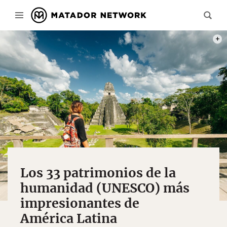
PHOT
Los 33 patrimonios de la
humanidad (UNESCO) más
impresionantes de
América Latina