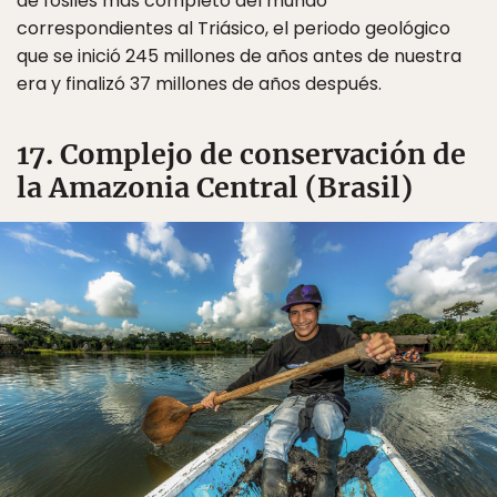
de fósiles más completo del mundo
correspondientes al Triásico, el periodo geológico
que se inició 245 millones de años antes de nuestra
era y finalizó 37 millones de años después.
17. Complejo de conservación de
la Amazonia Central (Brasil)