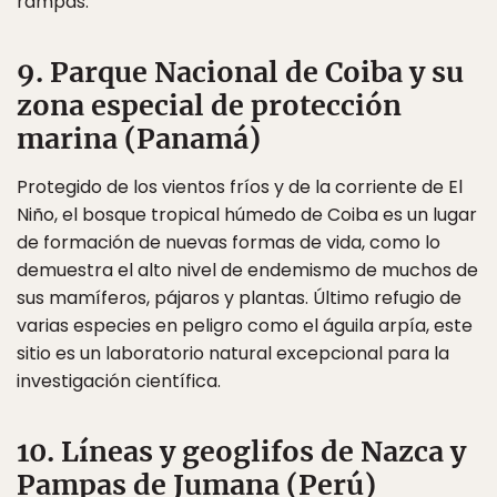
rampas.
9. Parque Nacional de Coiba y su
zona especial de protección
marina (Panamá)
Protegido de los vientos fríos y de la corriente de El
Niño, el bosque tropical húmedo de Coiba es un lugar
de formación de nuevas formas de vida, como lo
demuestra el alto nivel de endemismo de muchos de
sus mamíferos, pájaros y plantas. Último refugio de
varias especies en peligro como el águila arpía, este
sitio es un laboratorio natural excepcional para la
investigación científica.
10. Líneas y geoglifos de Nazca y
Pampas de Jumana (Perú)