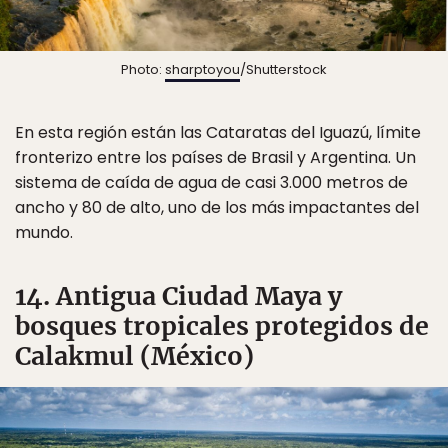
Photo:
sharptoyou
/Shutterstock
En esta región están las Cataratas del Iguazú, límite
fronterizo entre los países de Brasil y Argentina. Un
sistema de caída de agua de casi 3.000 metros de
ancho y 80 de alto, uno de los más impactantes del
mundo.
14. Antigua Ciudad Maya y
bosques tropicales protegidos de
Calakmul (México)