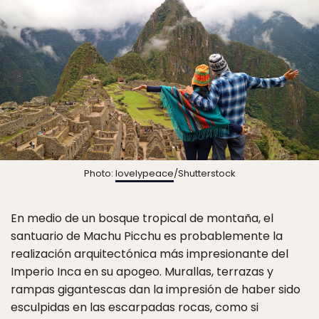
Photo:
lovelypeace
/Shutterstock
En medio de un bosque tropical de montaña, el
santuario de Machu Picchu es probablemente la
realización arquitectónica más impresionante del
Imperio Inca en su apogeo. Murallas, terrazas y
rampas gigantescas dan la impresión de haber sido
esculpidas en las escarpadas rocas, como si