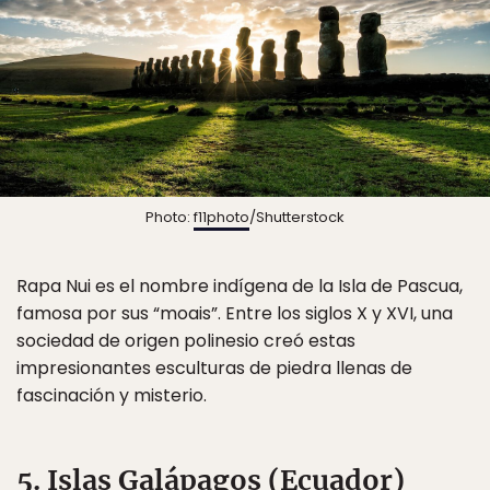
Photo:
f11photo
/Shutterstock
Rapa Nui es el nombre indígena de la Isla de Pascua,
famosa por sus “moais”. Entre los siglos X y XVI, una
sociedad de origen polinesio creó estas
impresionantes esculturas de piedra llenas de
fascinación y misterio.
5. Islas Galápagos (Ecuador)