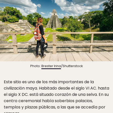
Photo:
Brester Irina
/Shutterstock
Este sitio es uno de los más importantes de la
civilización maya. Habitado desde el siglo VI AC. hasta
el siglo X DC. está situado corazón de una selva. En su
centro ceremonial había soberbios palacios,
templos y plazas públicas, a las que se accedía por