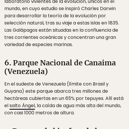
laboratorio vivientes de la evolución, únicos en el
mundo, en cuyo estudio se inspiró Charles Darwin
para desarrollar la teoría de la evolución por
selección natural, tras su viaje a estas islas en 1835.
Las Galápagos están situadas en la confluencia de
tres corrientes oceánicas y concentran una gran
variedad de especies marinas.
6. Parque Nacional de Canaima
(Venezuela)
En el sudeste de Venezuela (límite con Brasil y
Guyana) este parque abarca tres millones de
hectáreas cubiertas en un 65% por tepuyes. Allí está
el
salto Ángel
, la caída de agua más alta del mundo,
con casi 1000 metros de altura.