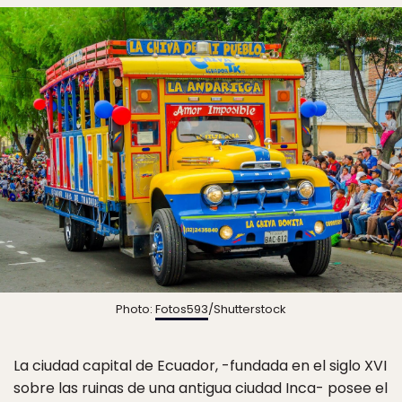
Photo:
Fotos593
/Shutterstock
La ciudad capital de Ecuador, -fundada en el siglo XVI
sobre las ruinas de una antigua ciudad Inca- posee el