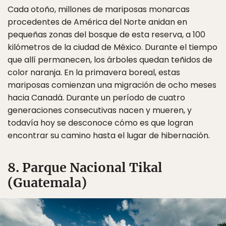
Cada otoño, millones de mariposas monarcas
procedentes de América del Norte anidan en
pequeñas zonas del bosque de esta reserva, a 100
kilómetros de la ciudad de México. Durante el tiempo
que allí permanecen, los árboles quedan teñidos de
color naranja. En la primavera boreal, estas
mariposas comienzan una migración de ocho meses
hacia Canadá. Durante un período de cuatro
generaciones consecutivas nacen y mueren, y
todavía hoy se desconoce cómo es que logran
encontrar su camino hasta el lugar de hibernación.
8. Parque Nacional Tikal
(Guatemala)