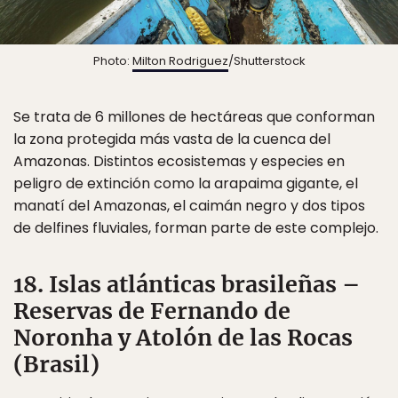
Photo:
Milton Rodriguez
/Shutterstock
Se trata de 6 millones de hectáreas que conforman
la zona protegida más vasta de la cuenca del
Amazonas. Distintos ecosistemas y especies en
peligro de extinción como la arapaima gigante, el
manatí del Amazonas, el caimán negro y dos tipos
de delfines fluviales, forman parte de este complejo.
18. Islas atlánticas brasileñas –
Reservas de Fernando de
Noronha y Atolón de las Rocas
(Brasil)