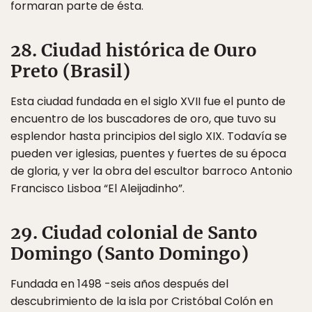
formaran parte de ésta.
28. Ciudad histórica de Ouro
Preto (Brasil)
Esta ciudad fundada en el siglo XVII fue el punto de
encuentro de los buscadores de oro, que tuvo su
esplendor hasta principios del siglo XIX. Todavía se
pueden ver iglesias, puentes y fuertes de su época
de gloria, y ver la obra del escultor barroco Antonio
Francisco Lisboa “El Aleijadinho”.
29. Ciudad colonial de Santo
Domingo (Santo Domingo)
Fundada en 1498 -seis años después del
descubrimiento de la isla por Cristóbal Colón en