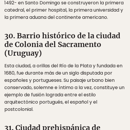
1492- en Santo Domingo se construyeron la primera
catedral, el primer hospital, la primera universidad y
la primera aduana del continente americano.
30. Barrio histórico de la ciudad
de Colonia del Sacramento
(Uruguay)
Esta ciudad, a orillas del Río de la Plata y fundada en
1680, fue durante más de un siglo disputada por
españoles y portugueses. Su paisaje urbano bien
conservado, solemne e íntimo a la vez, constituye un
ejemplo de fusión lograda entre el estilo
arquitectónico portugués, el español y el
postcolonial.
31. Ciudad prehispánica de