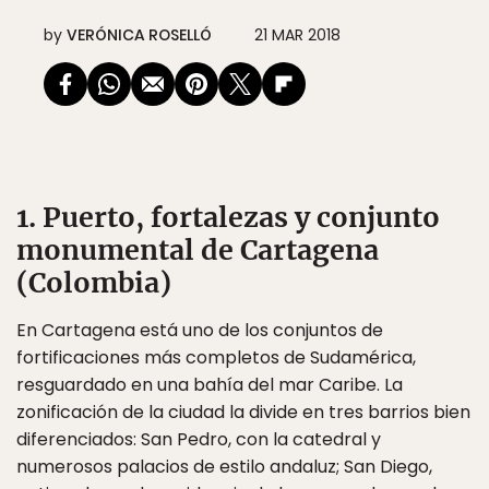
by
VERÓNICA ROSELLÓ
21 MAR 2018
1. Puerto, fortalezas y conjunto
monumental de Cartagena
(Colombia)
En Cartagena está uno de los conjuntos de
fortificaciones más completos de Sudamérica,
resguardado en una bahía del mar Caribe. La
zonificación de la ciudad la divide en tres barrios bien
diferenciados: San Pedro, con la catedral y
numerosos palacios de estilo andaluz; San Diego,