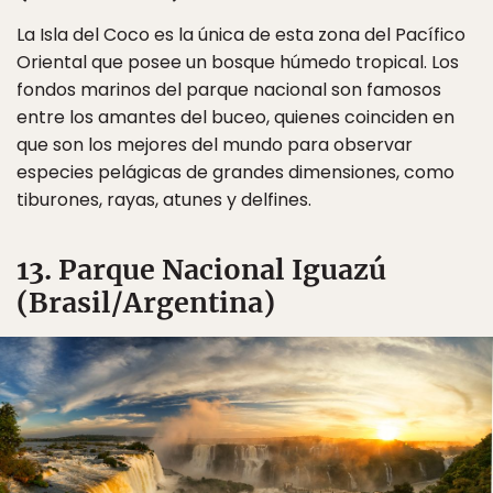
La Isla del Coco es la única de esta zona del Pacífico
Oriental que posee un bosque húmedo tropical. Los
fondos marinos del parque nacional son famosos
entre los amantes del buceo, quienes coinciden en
que son los mejores del mundo para observar
especies pelágicas de grandes dimensiones, como
tiburones, rayas, atunes y delfines.
13. Parque Nacional Iguazú
(Brasil/Argentina)