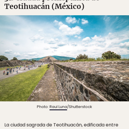
Teotihuacán (México)
Photo:
Raul Luna
/Shutterstock
La ciudad sagrada de Teotihuacán, edificada entre