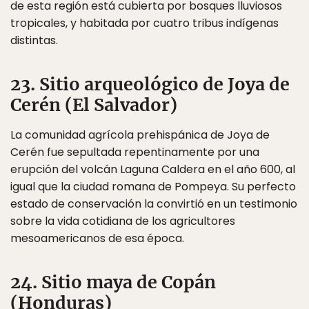
de esta región está cubierta por bosques lluviosos
tropicales, y habitada por cuatro tribus indígenas
distintas.
23. Sitio arqueológico de Joya de
Cerén (El Salvador)
La comunidad agrícola prehispánica de Joya de
Cerén fue sepultada repentinamente por una
erupción del volcán Laguna Caldera en el año 600, al
igual que la ciudad romana de Pompeya. Su perfecto
estado de conservación la convirtió en un testimonio
sobre la vida cotidiana de los agricultores
mesoamericanos de esa época.
24. Sitio maya de Copán
(Honduras)