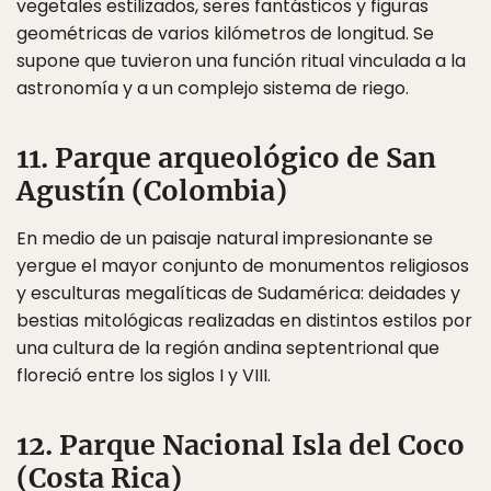
vegetales estilizados, seres fantásticos y figuras
geométricas de varios kilómetros de longitud. Se
supone que tuvieron una función ritual vinculada a la
astronomía y a un complejo sistema de riego.
11. Parque arqueológico de San
Agustín (Colombia)
En medio de un paisaje natural impresionante se
yergue el mayor conjunto de monumentos religiosos
y esculturas megalíticas de Sudamérica: deidades y
bestias mitológicas realizadas en distintos estilos por
una cultura de la región andina septentrional que
floreció entre los siglos I y VIII.
12. Parque Nacional Isla del Coco
(Costa Rica)