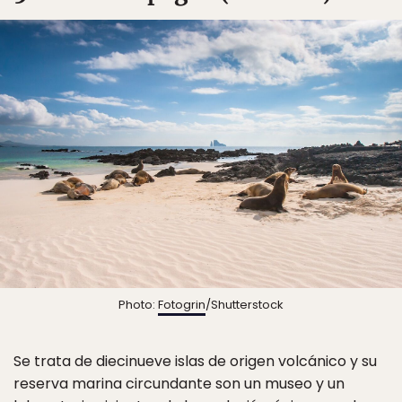
Photo:
Fotogrin
/Shutterstock
Se trata de diecinueve islas de origen volcánico y su
reserva marina circundante son un museo y un