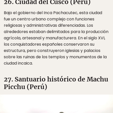
26. Ciudad del Cusco (Perú)
Bajo el gobierno del Inca Pachacutec, esta ciudad
fue un centro urbano complejo con funciones
religiosas y administrativas diferenciadas. Los
alrededores estaban delimitados para la producción
agrícola, artesanal y manufacturera. En el siglo XVI,
los conquistadores españoles conservaron su
estructura, pero construyeron iglesias y palacios
sobre las ruinas de los templos y monumentos de la
ciudad incaica.
27. Santuario histórico de Machu
Picchu (Perú)