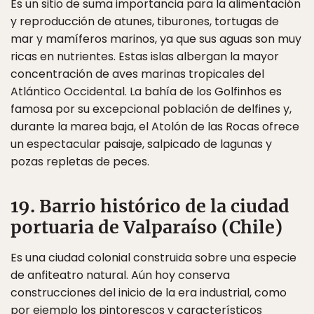
Es un sitio de suma importancia para la alimentación
y reproducción de atunes, tiburones, tortugas de
mar y mamíferos marinos, ya que sus aguas son muy
ricas en nutrientes. Estas islas albergan la mayor
concentración de aves marinas tropicales del
Atlántico Occidental. La bahía de los Golfinhos es
famosa por su excepcional población de delfines y,
durante la marea baja, el Atolón de las Rocas ofrece
un espectacular paisaje, salpicado de lagunas y
pozas repletas de peces.
19. Barrio histórico de la ciudad
portuaria de Valparaíso (Chile)
Es una ciudad colonial construida sobre una especie
de anfiteatro natural. Aún hoy conserva
construcciones del inicio de la era industrial, como
por ejemplo los pintorescos y característicos