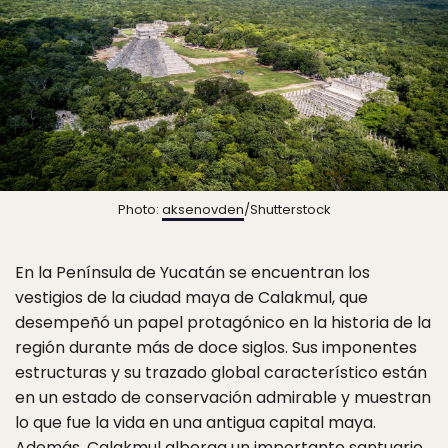
Photo:
aksenovden
/Shutterstock
En la Península de Yucatán se encuentran los
vestigios de la ciudad maya de Calakmul, que
desempeñó un papel protagónico en la historia de la
región durante más de doce siglos. Sus imponentes
estructuras y su trazado global característico están
en un estado de conservación admirable y muestran
lo que fue la vida en una antigua capital maya.
Además, Calakmul alberga un importante santuario