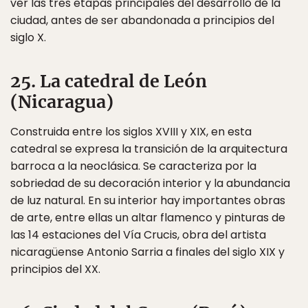
ver las tres etapas principales del desarrollo de la
ciudad, antes de ser abandonada a principios del
siglo X.
25. La catedral de León
(Nicaragua)
Construida entre los siglos XVIII y XIX, en esta
catedral se expresa la transición de la arquitectura
barroca a la neoclásica. Se caracteriza por la
sobriedad de su decoración interior y la abundancia
de luz natural. En su interior hay importantes obras
de arte, entre ellas un altar flamenco y pinturas de
las 14 estaciones del Vía Crucis, obra del artista
nicaragüense Antonio Sarria a finales del siglo XIX y
principios del XX.