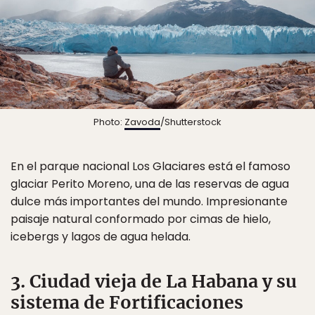
Photo:
Zavoda
/Shutterstock
En el parque nacional Los Glaciares está el famoso
glaciar Perito Moreno, una de las reservas de agua
dulce más importantes del mundo. Impresionante
paisaje natural conformado por cimas de hielo,
icebergs y lagos de agua helada.
3. Ciudad vieja de La Habana y su
sistema de Fortificaciones