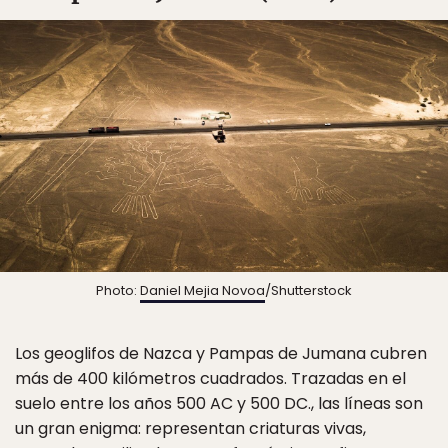
Photo:
Daniel Mejia Novoa
/Shutterstock
Los geoglifos de Nazca y Pampas de Jumana cubren
más de 400 kilómetros cuadrados. Trazadas en el
suelo entre los años 500 AC y 500 DC., las líneas son
un gran enigma: representan criaturas vivas,