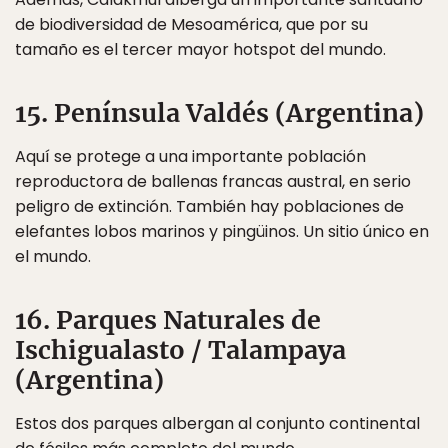
de biodiversidad de Mesoamérica, que por su
tamaño es el tercer mayor hotspot del mundo.
15. Península Valdés (Argentina)
Aquí se protege a una importante población
reproductora de ballenas francas austral, en serio
peligro de extinción. También hay poblaciones de
elefantes lobos marinos y pingüinos. Un sitio único en
el mundo.
16. Parques Naturales de
Ischigualasto / Talampaya
(Argentina)
Estos dos parques albergan al conjunto continental