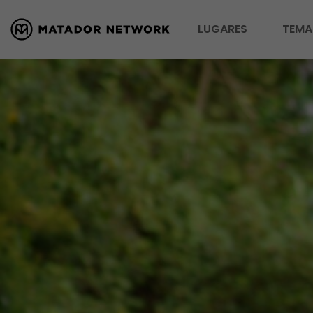
LUGARES
TEMA