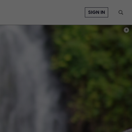
SIGN IN
PHOT