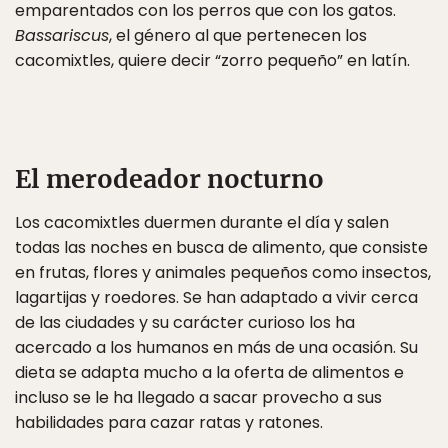
emparentados con los perros que con los gatos.
Bassariscus
, el género al que pertenecen los
cacomixtles, quiere decir “zorro pequeño” en latín.
El merodeador nocturno
Los cacomixtles duermen durante el día y salen
todas las noches en busca de alimento, que consiste
en frutas, flores y animales pequeños como insectos,
lagartijas y roedores. Se han adaptado a vivir cerca
de las ciudades y su carácter curioso los ha
acercado a los humanos en más de una ocasión. Su
dieta se adapta mucho a la oferta de alimentos e
incluso se le ha llegado a sacar provecho a sus
habilidades para cazar ratas y ratones.