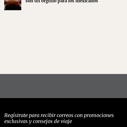
son un orgullo para los mexicanos
Regístrate para recibir correos con promociones
exclusivas y consejos de viaje