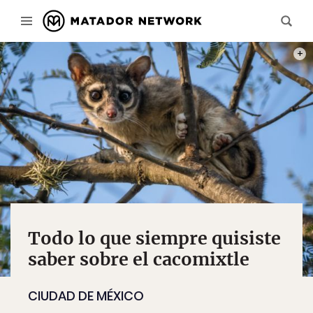
PHOT
Todo lo que siempre quisiste
saber sobre el cacomixtle
CIUDAD DE MÉXICO