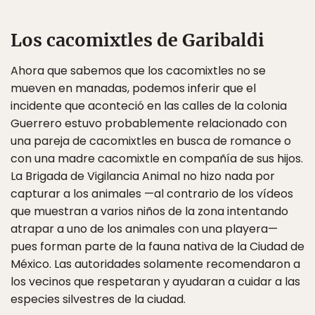
Los cacomixtles de Garibaldi
Ahora que sabemos que los cacomixtles no se
mueven en manadas, podemos inferir que el
incidente que aconteció en las calles de la colonia
Guerrero estuvo probablemente relacionado con
una pareja de cacomixtles en busca de romance o
con una madre cacomixtle en compañía de sus hijos.
La Brigada de Vigilancia Animal no hizo nada por
capturar a los animales —al contrario de los vídeos
que muestran a varios niños de la zona intentando
atrapar a uno de los animales con una playera—
pues forman parte de la fauna nativa de la Ciudad de
México. Las autoridades solamente recomendaron a
los vecinos que respetaran y ayudaran a cuidar a las
especies silvestres de la ciudad.