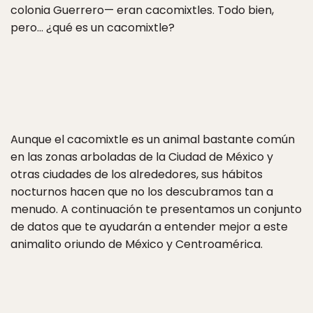
colonia Guerrero— eran cacomixtles. Todo bien,
pero… ¿qué es un cacomixtle?
Aunque el cacomixtle es un animal bastante común
en las zonas arboladas de la Ciudad de México y
otras ciudades de los alrededores, sus hábitos
nocturnos hacen que no los descubramos tan a
menudo. A continuación te presentamos un conjunto
de datos que te ayudarán a entender mejor a este
animalito oriundo de México y Centroamérica.