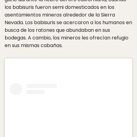
los babisuris fueron semi domesticados en los
asentamientos mineros alrededor de la Sierra
Nevada. Los babisuris se acercaron a los humanos en
busca de los ratones que abundaban en sus
bodegas. A cambio, los mineros les ofrecían refugio
en sus mismas cabañas.