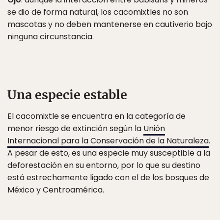
se dio de forma natural, los cacomixtles no son
mascotas y no deben mantenerse en cautiverio bajo
ninguna circunstancia.
Una especie estable
El cacomixtle se encuentra en la categoría de
menor riesgo de extinción según la
Unión
Internacional para la Conservación de la Naturaleza
.
A pesar de esto, es una especie muy susceptible a la
deforestación en su entorno, por lo que su destino
está estrechamente ligado con el de los bosques de
México y Centroamérica.