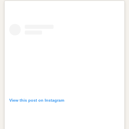
View this post on Instagram