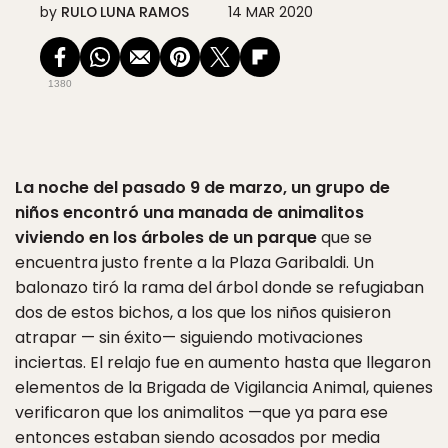
by
RULO LUNA RAMOS
14 MAR 2020
1380
La noche del pasado 9 de marzo, un grupo de
niños encontró una manada de animalitos
viviendo en los árboles de un parque
que se
encuentra justo frente a la Plaza Garibaldi. Un
balonazo tiró la rama del árbol donde se refugiaban
dos de estos bichos, a los que los niños quisieron
atrapar — sin éxito— siguiendo motivaciones
inciertas. El relajo fue en aumento hasta que llegaron
elementos de la Brigada de Vigilancia Animal, quienes
verificaron que los animalitos —que ya para ese
entonces estaban siendo acosados por media