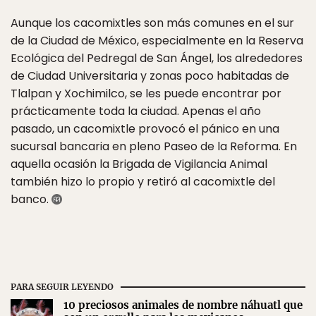
Aunque los cacomixtles son más comunes en el sur
de la Ciudad de México, especialmente en la Reserva
Ecológica del Pedregal de San Ángel, los alrededores
de Ciudad Universitaria y zonas poco habitadas de
Tlalpan y Xochimilco, se les puede encontrar por
prácticamente toda la ciudad. Apenas el año
pasado, un cacomixtle provocó el pánico en una
sucursal bancaria en pleno Paseo de la Reforma. En
aquella ocasión la Brigada de Vigilancia Animal
también hizo lo propio y retiró al cacomixtle del
banco.
PARA SEGUIR LEYENDO
10 preciosos animales de nombre náhuatl que