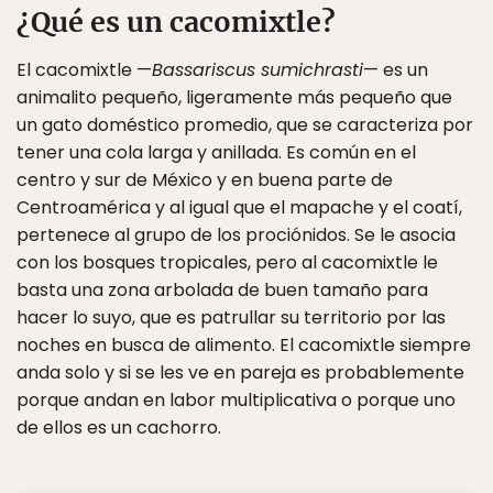
¿Qué es un cacomixtle?
El cacomixtle —
Bassariscus sumichrasti
— es un
animalito pequeño, ligeramente más pequeño que
un gato doméstico promedio, que se caracteriza por
tener una cola larga y anillada. Es común en el
centro y sur de México y en buena parte de
Centroamérica y al igual que el mapache y el coatí,
pertenece al grupo de los prociónidos. Se le asocia
con los bosques tropicales, pero al cacomixtle le
basta una zona arbolada de buen tamaño para
hacer lo suyo, que es patrullar su territorio por las
noches en busca de alimento. El cacomixtle siempre
anda solo y si se les ve en pareja es probablemente
porque andan en labor multiplicativa o porque uno
de ellos es un cachorro.