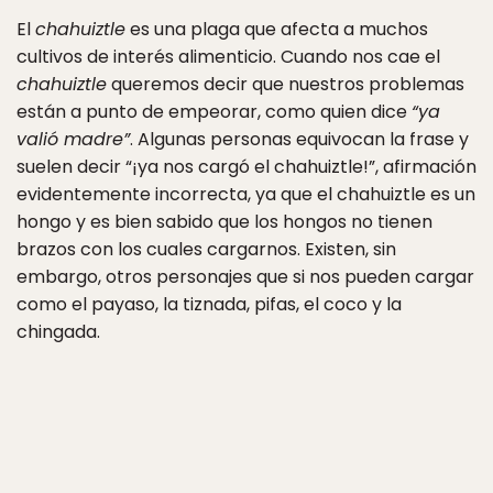
El
chahuiztle
es una plaga que afecta a muchos
cultivos de interés alimenticio. Cuando nos cae el
chahuiztle
queremos decir que nuestros problemas
están a punto de empeorar, como quien dice
“ya
valió madre”
. Algunas personas equivocan la frase y
suelen decir “¡ya nos cargó el chahuiztle!”, afirmación
evidentemente incorrecta, ya que el chahuiztle es un
hongo y es bien sabido que los hongos no tienen
brazos con los cuales cargarnos. Existen, sin
embargo, otros personajes que si nos pueden cargar
como el payaso, la tiznada, pifas, el coco y la
chingada.