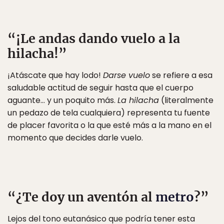
“¡Le andas dando vuelo a la
hilacha!”
¡Atáscate que hay lodo!
Darse vuelo
se refiere a esa
saludable actitud de seguir hasta que el cuerpo
aguante… y un poquito más.
La hilacha
(literalmente
un pedazo de tela cualquiera) representa tu fuente
de placer favorita o la que esté más a la mano en el
momento que decides darle vuelo.
“¿Te doy un aventón al
metro
?”
Lejos del tono eutanásico que podría tener esta