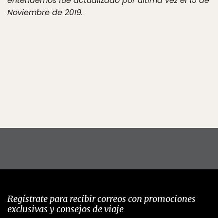
entendemos fue actualizado por última vez el 15 de
Noviembre de 2019.
Regístrate para recibir correos con promociones
exclusivas y consejos de viaje