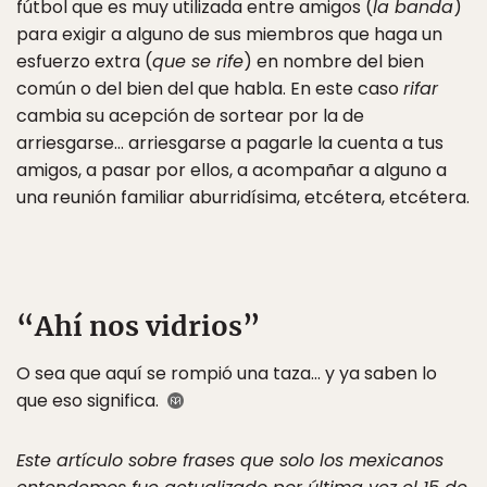
fútbol que es muy utilizada entre amigos (
la banda
)
para exigir a alguno de sus miembros que haga un
esfuerzo extra (
que se rife
) en nombre del bien
común o del bien del que habla. En este caso
rifar
cambia su acepción de sortear por la de
arriesgarse… arriesgarse a pagarle la cuenta a tus
amigos, a pasar por ellos, a acompañar a alguno a
una reunión familiar aburridísima, etcétera, etcétera.
“Ahí nos vidrios”
O sea que aquí se rompió una taza… y ya saben lo
que eso significa.
Este artículo sobre frases que solo los mexicanos