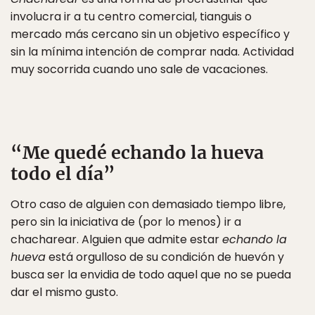
involucra ir a tu centro comercial, tianguis o
mercado más cercano sin un objetivo específico y
sin la mínima intención de comprar nada. Actividad
muy socorrida cuando uno sale de vacaciones.
“Me quedé echando la hueva
todo el día”
Otro caso de alguien con demasiado tiempo libre,
pero sin la iniciativa de (por lo menos) ir a
chacharear. Alguien que admite estar
echando la
hueva
está orgulloso de su condición de huevón y
busca ser la envidia de todo aquel que no se pueda
dar el mismo gusto.