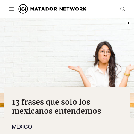
PHOT
13 frases que solo los
mexicanos entendemos
MÉXICO