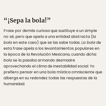
“¡Sepa la bola!”
Frase por demás curiosa que sustituye a un simple
no sé
, pero que apela a una entidad abstracta (
la
bola
en este caso) que se las sabe todas.
La bola
de
esta frase apela a los levantamientos populares en
la época de la Revolución Mexicana, cuando dicha
bola
se la pasaba armando desmadre
aprovechando el clima de inestabilidad social. Yo
prefiero pensar en una bola mística omnisciente que
alberga en su redondez todas las respuestas de la
humanidad.