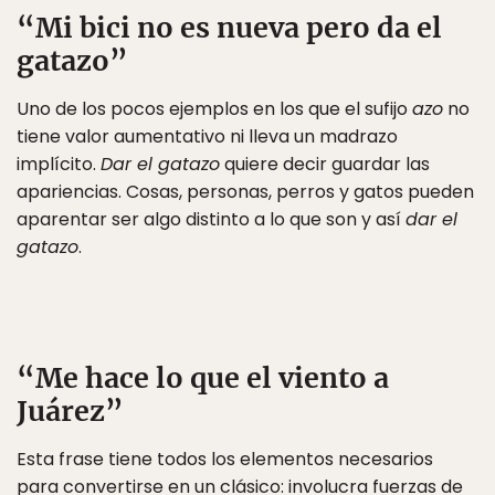
“Mi bici no es nueva pero da el
gatazo”
Uno de los pocos ejemplos en los que el sufijo
azo
no
tiene valor aumentativo ni lleva un madrazo
implícito.
Dar el gatazo
quiere decir guardar las
apariencias. Cosas, personas, perros y gatos pueden
aparentar ser algo distinto a lo que son y así
dar el
gatazo
.
“Me hace lo que el viento a
Juárez”
Esta frase tiene todos los elementos necesarios
para convertirse en un clásico: involucra fuerzas de