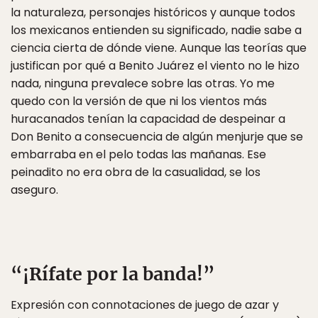
la naturaleza, personajes históricos y aunque todos
los mexicanos entienden su significado, nadie sabe a
ciencia cierta de dónde viene. Aunque las teorías que
justifican por qué a Benito Juárez el viento no le hizo
nada, ninguna prevalece sobre las otras. Yo me
quedo con la versión de que ni los vientos más
huracanados tenían la capacidad de despeinar a
Don Benito a consecuencia de algún menjurje que se
embarraba en el pelo todas las mañanas. Ese
peinadito no era obra de la casualidad, se los
aseguro.
“¡Rífate por la banda!”
Expresión con connotaciones de juego de azar y