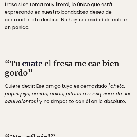
frase si se toma muy literal, lo único que está
expresando es nuestro bondadoso deseo de
acercarte a tu destino. No hay necesidad de entrar
en pánico.
“Tu
cuate
el fresa me cae bien
gordo”
Quiere decir: Ese amigo tuyo es demasiado
[cheto,
popis, pijo, creído, cuico, pituco o cualquiera de sus
equivalentes]
y no simpatizo con él en lo absoluto.