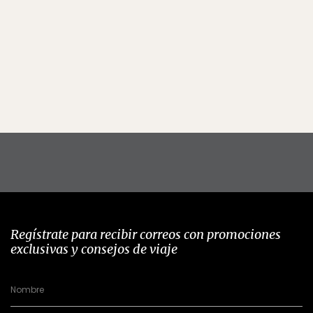
Regístrate para recibir correos con promociones
exclusivas y consejos de viaje