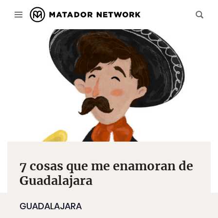
7 cosas que me enamoran de
Guadalajara
GUADALAJARA