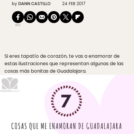
by
DANN CASTILLO
24 FEB 2017
802
Si eres tapatío de corazón, te vas a enamorar de
estas ilustraciones que representan algunas de las
cosas más bonitas de Guadalajara.