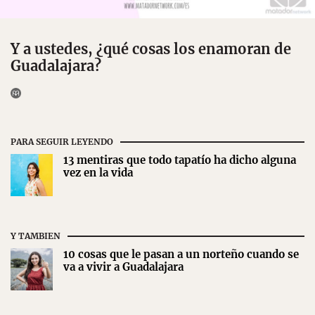
Y a ustedes, ¿qué cosas los enamoran de
Guadalajara?
PARA SEGUIR LEYENDO
13 mentiras que todo tapatío ha dicho alguna
vez en la vida
Y TAMBIEN
10 cosas que le pasan a un norteño cuando se
va a vivir a Guadalajara