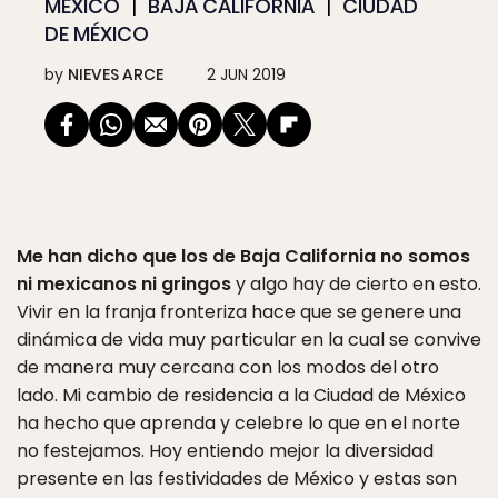
MÉXICO
BAJA CALIFORNIA
CIUDAD
DE MÉXICO
by
NIEVES ARCE
2 JUN 2019
Me han dicho que los de Baja California no somos
ni mexicanos ni gringos
y algo hay de cierto en esto.
Vivir en la franja fronteriza hace que se genere una
dinámica de vida muy particular en la cual se convive
de manera muy cercana con los modos del otro
lado. Mi cambio de residencia a la Ciudad de México
ha hecho que aprenda y celebre lo que en el norte
no festejamos. Hoy entiendo mejor la diversidad
presente en las festividades de México y estas son