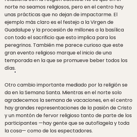
norte no seamos religiosos, pero en el centro hay
unas prácticas que no dejan de impactarme. El
ejemplo más claro es el festejo a la Virgen de
Guadalupe y la procesión de millones a la basílica
con todo el sacrificio que esto implica para los
peregrinos. También me parece curioso que este
gran evento religioso marque el inicio de una
temporada en la que se promueve beber todos los
días
.
Otro cambio importante mediado por la religión se
da en la Semana Santa. Mientras en el norte solo
agradecemos la semana de vacaciones, en el centro
hay grandes representaciones de la pasión de Cristo
y un montón de fervor religioso tanto de parte de los
participantes —hay gente que se autoflagela y toda
la cosa— como de los espectadores.