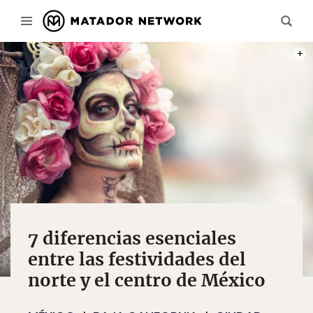
PHOT
7 diferencias esenciales
entre las festividades del
norte y el centro de México