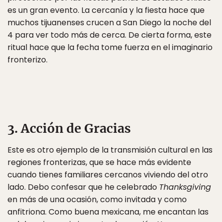
es un gran evento. La cercanía y la fiesta hace que
muchos tijuanenses crucen a San Diego la noche del
4 para ver todo más de cerca. De cierta forma, este
ritual hace que la fecha tome fuerza en el imaginario
fronterizo.
3. Acción de Gracias
Este es otro ejemplo de la transmisión cultural en las
regiones fronterizas, que se hace más evidente
cuando tienes familiares cercanos viviendo del otro
lado. Debo confesar que he celebrado
Thanksgiving
en más de una ocasión, como invitada y como
anfitriona. Como buena mexicana, me encantan las