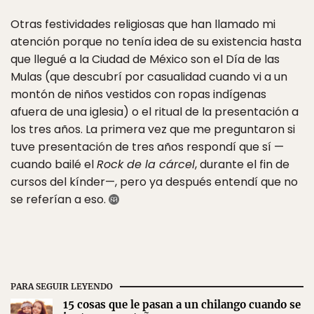
Otras festividades religiosas que han llamado mi
atención porque no tenía idea de su existencia hasta
que llegué a la Ciudad de México son el Día de las
Mulas (que descubrí por casualidad cuando vi a un
montón de niños vestidos con ropas indígenas
afuera de una iglesia) o el ritual de la presentación a
los tres años. La primera vez que me preguntaron si
tuve presentación de tres años respondí que sí —
cuando bailé el
Rock de la cárcel
, durante el fin de
cursos del kínder—, pero ya después entendí que no
se referían a eso.
PARA SEGUIR LEYENDO
15 cosas que le pasan a un chilango cuando se