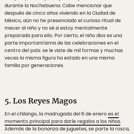
durante la Nochebuena. Cabe mencionar que
después de cinco años viviendo en la Ciudad de
México, aún no he presenciado el curioso ritual de
mecer al niño y no sé si estoy mentalmente
preparada para ello. Por cierto, el niño dios es una
parte importantísima de las celebraciones en el
centro del país: se le viste de mil formas y muchas
veces la misma figura ha estado en una misma
familia por generaciones.
5. Los Reyes Magos
En el chilango, la madrugada del 6 de enero
es el
momento principal para darle regalos a los niños
.
Además de la bonanza de juguetes, se parte la rosca,