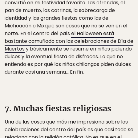
convirtió en mi festividad favorita. Las ofrendas, el
pan de muerto, las catrinas, la sobrecarga de
identidad y las grandes fiestas como las de
Michoacán o Mixquic son cosas que no se ven en el
norte. En el centro del país
el Halloween está
bastante camuflado con las celebraciones de Día de
Muertos
y básicamente se resume en niños pidiendo
dulces y la eventual fiesta de disfraces. Lo que no
entiendo es por qué los niños chilangos piden dulces
durante casi una semana… En fin.
7. Muchas fiestas religiosas
Una de las cosas que más me impresiona sobre las
celebraciones del centro del país es que casi todo se
relaciona con la religión católica. No es que en el