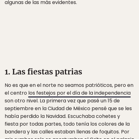
algunas de las más evidentes.
1. Las fiestas patrias
No es que en el norte no seamos patrióticos, pero en
el centro
los festejos por el día de la independencia
son otro nivel. La primera vez que pasé un 15 de
septiembre en la Ciudad de México pensé que se les
había perdido la Navidad. Escuchaba cohetes y
fiesta por todas partes, todo tenía los colores de la
bandera y las calles estaban llenas de foquitos. Por