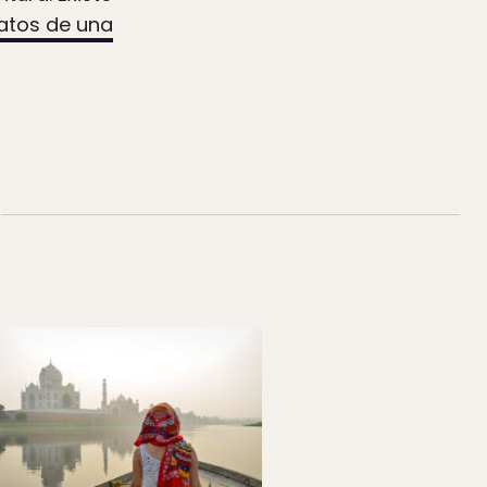
latos de una