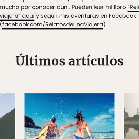
mucho por conocer aún… Pueden leer mi libro
“Re
viajera” aquí
y seguir mis aventuras en Facebook
(
facebook.com/RelatosdeunaViajera
).
Últimos artículos