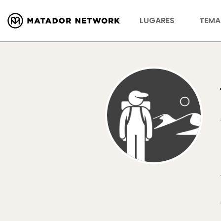
LUGARES
TEMA