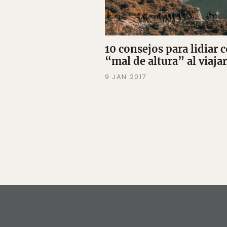
10 consejos para lidiar c
“mal de altura” al viajar
9 JAN 2017