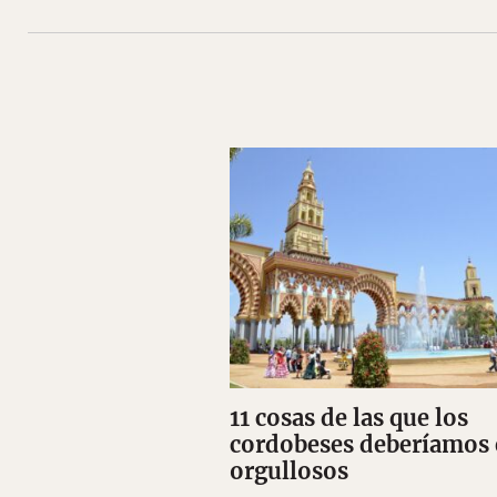
11 cosas de las que los
cordobeses deberíamos 
orgullosos