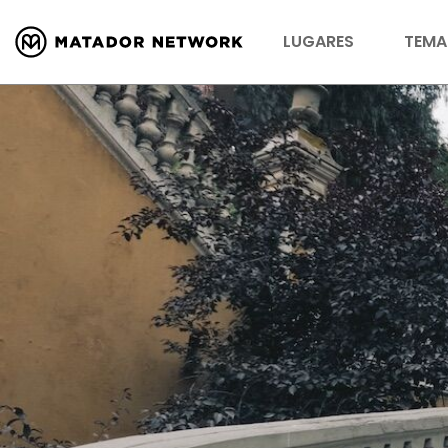
LUGARES
TEMA