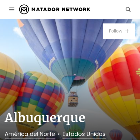
Follow
Albuquerque
América del Norte
Estados Unidos