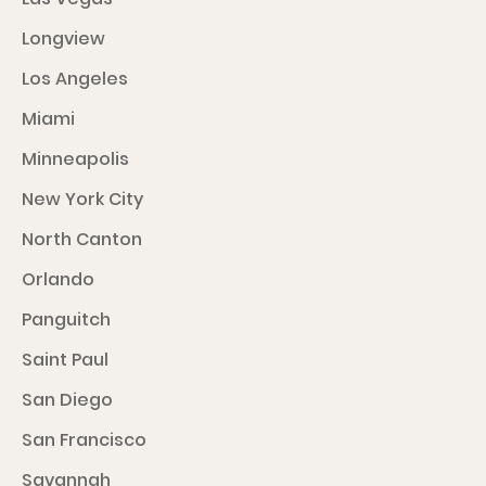
Longview
Los Angeles
Miami
Minneapolis
New York City
North Canton
Orlando
Panguitch
Saint Paul
San Diego
San Francisco
Savannah