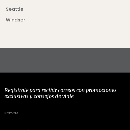
Seattle
Windsor
Regístrate para recibir correos con promociones
exclusivas y consejos de viaje