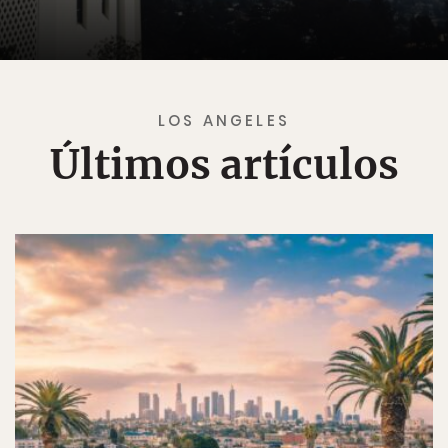
LOS ANGELES
Últimos artículos