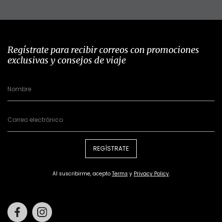
Regístrate para recibir correos con promociones
exclusivas y consejos de viaje
REGÍSTRATE
Al suscribirme, acepto
Terms
y
Privacy Policy
.
Facebook
Instagram