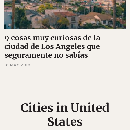
9 cosas muy curiosas de la
ciudad de Los Angeles que
seguramente no sabías
18 MAY 2016
Cities in United
States