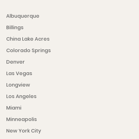
Albuquerque
Billings
China Lake Acres
Colorado Springs
Denver
Las Vegas
Longview
Los Angeles
Miami
Minneapolis
New York City