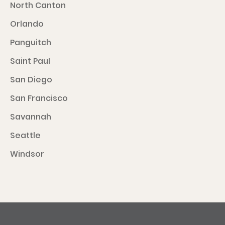
North Canton
Orlando
Panguitch
Saint Paul
San Diego
San Francisco
Savannah
Seattle
Windsor