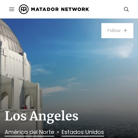
Follow
Los Angeles
América del Norte
Estados Unidos