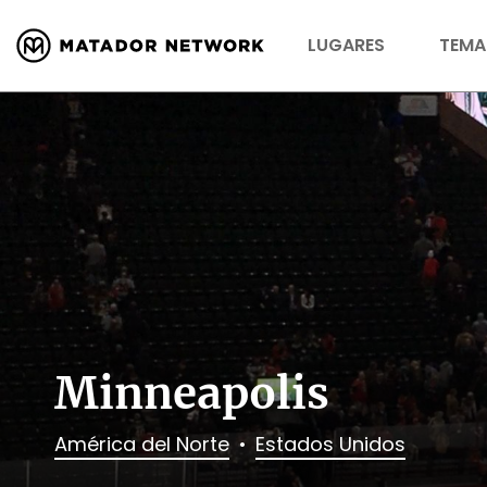
LUGARES
TEMA
Minneapolis
América del Norte
Estados Unidos