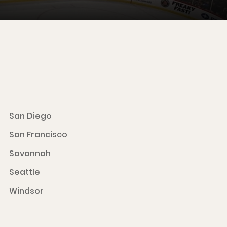
San Diego
San Francisco
Savannah
Seattle
Windsor