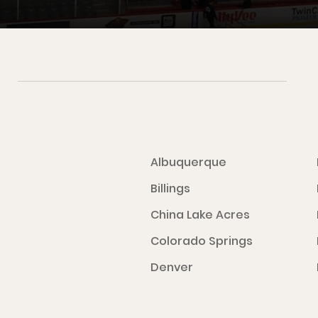
Albuquerque
Billings
China Lake Acres
Colorado Springs
Denver