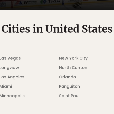
Cities in United States
Las Vegas
New York City
Longview
North Canton
Los Angeles
Orlando
Miami
Panguitch
Minneapolis
Saint Paul