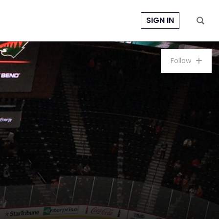
SIGN IN
Follow