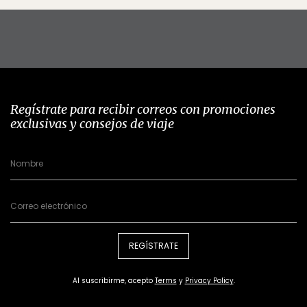
Regístrate para recibir correos con promociones
exclusivas y consejos de viaje
REGÍSTRATE
Al suscribirme, acepto
Terms
y
Privacy Policy
.