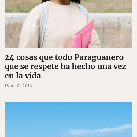
24 cosas que todo Paraguanero
que se respete ha hecho una vez
en la vida
16 AUG 2016