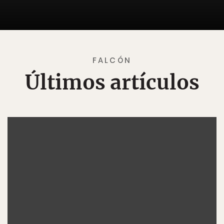
FALCÓN
Últimos artículos