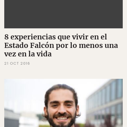
8 experiencias que vivir en el
Estado Falcón por lo menos una
vez en la vida
21 OCT 2016