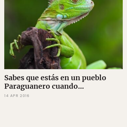
Sabes que estás en un pueblo
Paraguanero cuando...
14 APR 2016