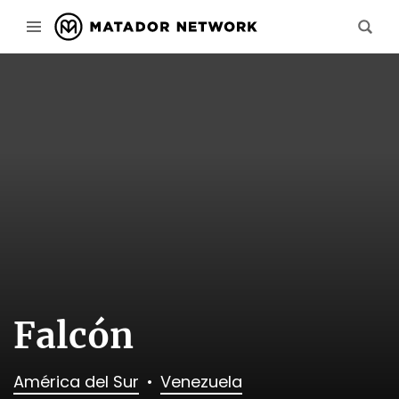
Falcón
América del Sur
Venezuela