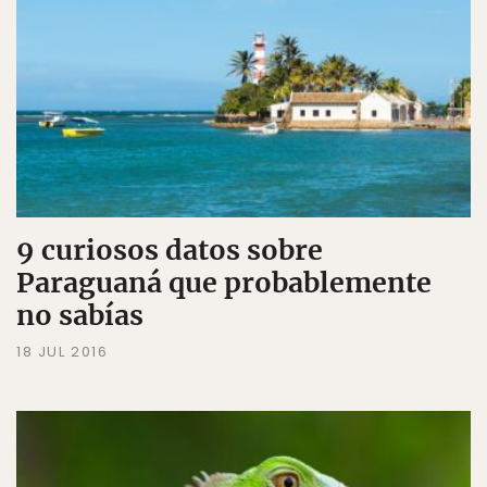
9 curiosos datos sobre
Paraguaná que probablemente
no sabías
18 JUL 2016