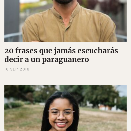
20 frases que jamás escucharás
decir a un paraguanero
16 SEP 2016