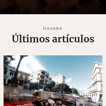
HAVANA
Últimos artículos