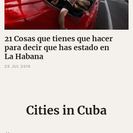
21 Cosas que tienes que hacer
para decir que has estado en
La Habana
25 JUL 2016
Cities in Cuba