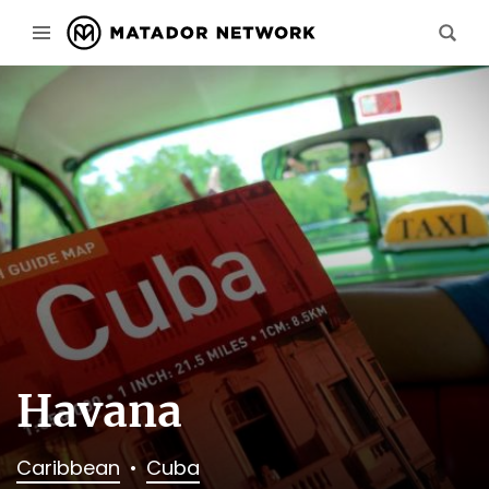
Havana
Caribbean
Cuba