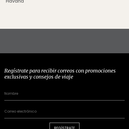
Havana
Regístrate para recibir correos con promociones
exclusivas y consejos de viaje
REGÍSTRATE