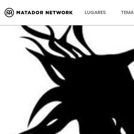
LUGARES
TEMA