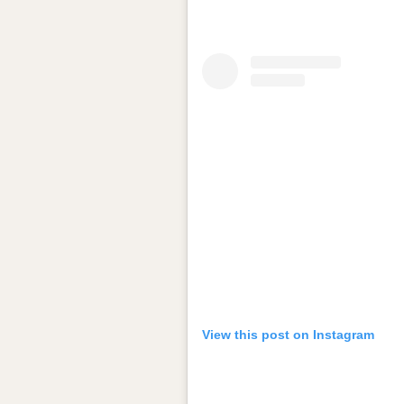
View this post on Instagram