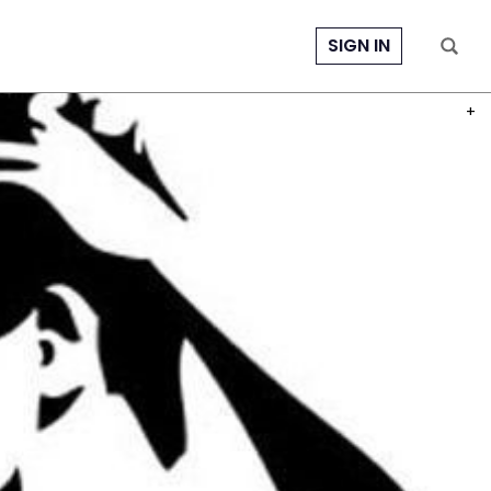
SIGN IN
PHOT