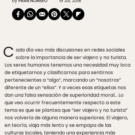
by
FRAN NORERO
19 JUL 2018
C
ada día veo más discusiones en redes sociales
sobre la importancia de ser viajero y no turista.
Los seres humanos tenemos una necesidad muy loca
de etiquetarnos y clasificarnos para sentirnos
pertenecientes a “algo”, marcando un “nosotros”
diferente de un “ellos”. Y a veces esas etiquetas nos
dan una falsa sensación de superioridad moral… Lo
que veo ocurrir frecuentemente respecto a este
tema es que se plantea que “ser viajero y no turista”
nos volvería de alguna manera superiores. El viajero,
en teoría, viaja más lento y se empapa de las
culturas locales, teniendo una experiencia más