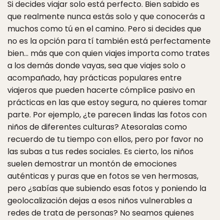
Si decides viajar solo está perfecto. Bien sabido es
que realmente nunca estás solo y que conocerás a
muchos como tú en el camino. Pero si decides que
no es la opción para tí también está perfectamente
bien… más que con quien viajes importa como trates
a los demás donde vayas, sea que viajes solo o
acompañado, hay prácticas populares entre
viajeros que pueden hacerte cómplice pasivo en
prácticas en las que estoy segura, no quieres tomar
parte. Por ejemplo, ¿te parecen lindas las fotos con
niños de diferentes culturas? Atesoralas como
recuerdo de tu tiempo con ellos, pero por favor no
las subas a tus redes sociales. Es cierto, los niños
suelen demostrar un montón de emociones
auténticas y puras que en fotos se ven hermosas,
pero ¿sabías que subiendo esas fotos y poniendo la
geolocalización dejas a esos niños vulnerables a
redes de trata de personas? No seamos quienes