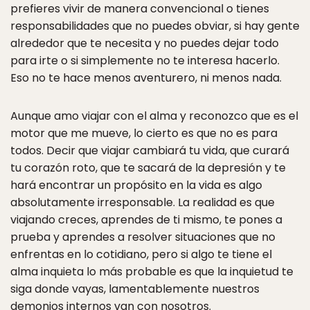
prefieres vivir de manera convencional o tienes
responsabilidades que no puedes obviar, si hay gente
alrededor que te necesita y no puedes dejar todo
para irte o si simplemente no te interesa hacerlo.
Eso no te hace menos aventurero, ni menos nada.
Aunque amo viajar con el alma y reconozco que es el
motor que me mueve, lo cierto es que no es para
todos. Decir que viajar cambiará tu vida, que curará
tu corazón roto, que te sacará de la depresión y te
hará encontrar un propósito en la vida es algo
absolutamente irresponsable. La realidad es que
viajando creces, aprendes de ti mismo, te pones a
prueba y aprendes a resolver situaciones que no
enfrentas en lo cotidiano, pero si algo te tiene el
alma inquieta lo más probable es que la inquietud te
siga donde vayas, lamentablemente nuestros
demonios internos van con nosotros.