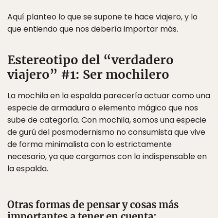
Aquí planteo lo que se supone te hace viajero, y lo
que entiendo que nos debería importar más.
Estereotipo del “verdadero
viajero” #1: Ser mochilero
La mochila en la espalda parecería actuar como una
especie de armadura o elemento mágico que nos
sube de categoría. Con mochila, somos una especie
de gurú del posmodernismo no consumista que vive
de forma minimalista con lo estrictamente
necesario, ya que cargamos con lo indispensable en
la espalda.
Otras formas de pensar y cosas más
importantes a tener en cuenta: