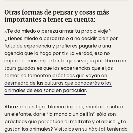
Otras formas de pensar y cosas más
importantes a tener en cuenta:
¿Te da miedo o pereza armar tu propio viaje?
¿Tienes miedo a perderte o a no decidir bien por
falta de experiencia y prefieres pagarle a una
agencia que lo haga por tí? La verdad, eso no
importa… más importante que si viajas por libre o en
tours guiados es que las experiencias que elijas
tomar no fomenten
prácticas que vayan en
desmedro de las culturas que conocerás o los
animales de esa zona en particular
.
Abrazar a un tigre blanco dopado, montarte sobre
un elefante, darle “la mano a un delfín”: sólo son
prácticas que perpetúan el maltrato y el abuso. ¿Te
gustan los animales? Visítalos en su hábitat teniendo