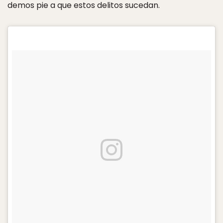
demos pie a que estos delitos sucedan.