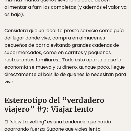
alimentar a familias completas (y además el valor ya
es bajo).
Considera que un local te preste servicio como guía
del lugar donde vive, compra en almacenes
pequeños de barrio evitando grandes cadenas de
supermercados, come en carritos y pequeños
restaurantes familiares… Todo esto aporta a que la
economía se mueva y tu dinero, aunque poco, llegue
directamente al bolsillo de quienes lo necesitan para
vivir.
Estereotipo del “verdadero
viajero” #7: Viajar lento
El “slow travelling” es una tendencia que ha ido
agarrando fuerza. Supone que viajes lento,