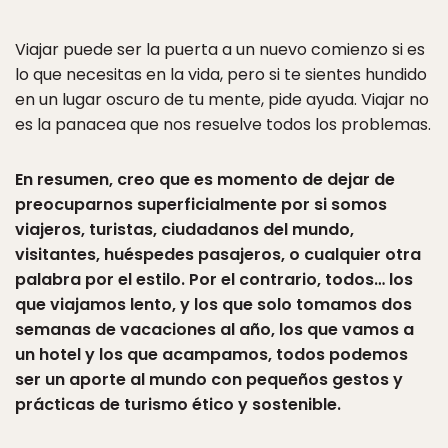
Viajar puede ser la puerta a un nuevo comienzo si es
lo que necesitas en la vida, pero si te sientes hundido
en un lugar oscuro de tu mente, pide ayuda. Viajar no
es la panacea que nos resuelve todos los problemas.
En resumen, creo que es momento de dejar de
preocuparnos superficialmente por si somos
viajeros, turistas, ciudadanos del mundo,
visitantes, huéspedes pasajeros, o cualquier otra
palabra por el estilo. Por el contrario, todos… los
que viajamos lento, y los que solo tomamos dos
semanas de vacaciones al año, los que vamos a
un hotel y los que acampamos, todos podemos
ser un aporte al mundo con pequeños gestos y
prácticas de turismo ético y sostenible.