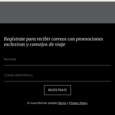
Regístrate para recibir correos con promociones
exclusivas y consejos de viaje
REGÍSTRATE
Al suscribirme, acepto
Terms
y
Privacy Policy
.