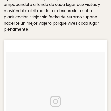
empapándote a fondo de cada lugar que visitas y
moviéndote al ritmo de tus deseos sin mucha
planificación. Viajar sin fecha de retorno supone
hacerte un mejor viajero porque vives cada lugar
plenamente.