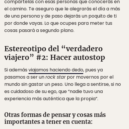
compártelas con esas personas que conocerás en
el camino. Te aseguro que le alegrarás el día a más
de una persona y de paso dejarás un poquito de ti
por donde vayas. Lo que ocupes para meter tus
cosas pasará a segundo plano.
Estereotipo del “verdadero
viajero” #2: Hacer autostop
Si además
viajamos haciendo dedo
, pues ya
pasamos a ser un
rock star
por movernos por el
mundo sin gastar un peso. Uno llega a sentirse, si no
es cuidadoso de su ego, que “nadie tuvo una
experiencia más auténtica que la propia”.
Otras formas de pensar y cosas más
importantes a tener en cuenta: