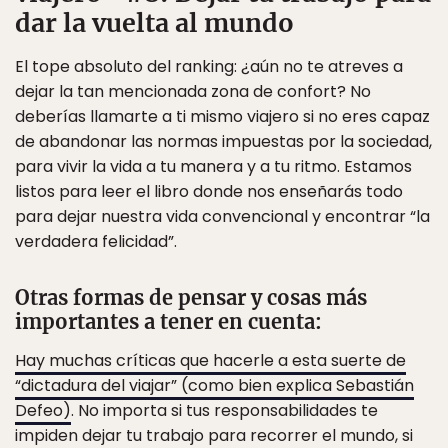
dar la vuelta al mundo
El tope absoluto del ranking: ¿aún no te atreves a
dejar la tan mencionada zona de confort? No
deberías llamarte a ti mismo viajero si no eres capaz
de abandonar las normas impuestas por la sociedad,
para vivir la vida a tu manera y a tu ritmo. Estamos
listos para leer el libro donde nos enseñarás todo
para dejar nuestra vida convencional y encontrar “la
verdadera felicidad”.
Otras formas de pensar y cosas más
importantes a tener en cuenta:
Hay muchas críticas que hacerle a esta suerte de
“dictadura del viajar” (como bien explica Sebastián
Defeo)
. No importa si tus responsabilidades te
impiden dejar tu trabajo para recorrer el mundo, si