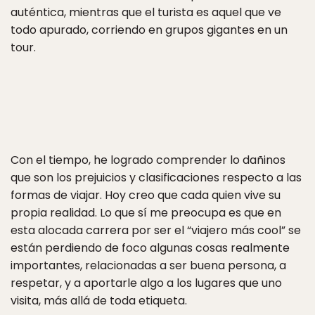
auténtica, mientras que el turista es aquel que ve
todo apurado, corriendo en grupos gigantes en un
tour.
Con el tiempo, he logrado comprender lo dañinos
que son los prejuicios y clasificaciones respecto a las
formas de viajar. Hoy creo que cada quien vive su
propia realidad. Lo que sí me preocupa es que en
esta alocada carrera por ser el “viajero más cool” se
están perdiendo de foco algunas cosas realmente
importantes, relacionadas a ser buena persona, a
respetar, y a aportarle algo a los lugares que uno
visita, más allá de toda etiqueta.