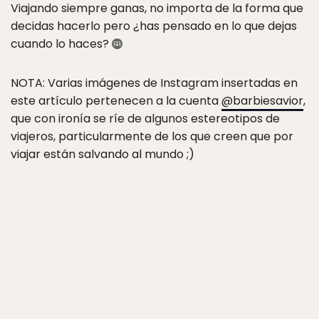
Viajando siempre ganas, no importa de la forma que
decidas hacerlo pero ¿has pensado en lo que dejas
cuando lo haces?
NOTA: Varias imágenes de Instagram insertadas en
este artículo pertenecen a la cuenta
@barbiesavior
,
que con ironía se ríe de algunos estereotipos de
viajeros, particularmente de los que creen que por
viajar están salvando al mundo ;)