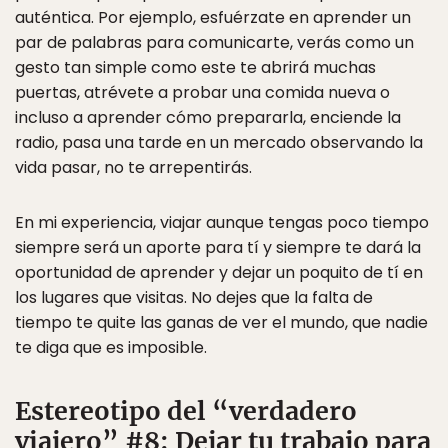
auténtica. Por ejemplo, esfuérzate en aprender un
par de palabras para comunicarte, verás como un
gesto tan simple como este te abrirá muchas
puertas, atrévete a probar una comida nueva o
incluso a aprender cómo prepararla, enciende la
radio, pasa una tarde en un mercado observando la
vida pasar, no te arrepentirás.
En mi experiencia, viajar aunque tengas poco tiempo
siempre será un aporte para tí y siempre te dará la
oportunidad de aprender y dejar un poquito de tí en
los lugares que visitas. No dejes que la falta de
tiempo te quite las ganas de ver el mundo, que nadie
te diga que es imposible.
Estereotipo del “verdadero
viajero” #8: Dejar tu trabajo para