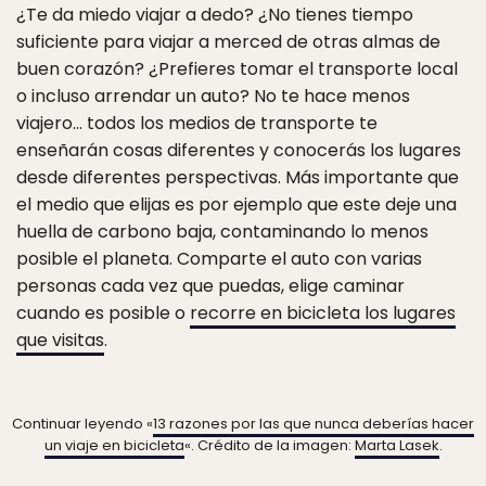
¿Te da miedo viajar a dedo? ¿No tienes tiempo
suficiente para viajar a merced de otras almas de
buen corazón? ¿Prefieres tomar el transporte local
o incluso arrendar un auto? No te hace menos
viajero… todos los medios de transporte te
enseñarán cosas diferentes y conocerás los lugares
desde diferentes perspectivas. Más importante que
el medio que elijas es por ejemplo que este deje una
huella de carbono baja, contaminando lo menos
posible el planeta. Comparte el auto con varias
personas cada vez que puedas, elige caminar
cuando es posible o
recorre en bicicleta los lugares
que visitas
.
Continuar leyendo «
13 razones por las que nunca deberías hacer
un viaje en bicicleta
«. Crédito de la imagen:
Marta Lasek
.