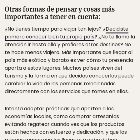
Otras formas de pensar y cosas más
importantes a tener en cuenta:
¿No tienes tiempo para viajar tan lejos? ¿
Decidiste
primero conocer bien tu propio país
? ¿No te llama la
atención ir hasta allá y prefieres otros destinos? No
te hace menos viajero. Más importante que llegar al
país más exótico y barato es ver cómo tu presencia
aporta a estos lugares. Muchos países viven del
turismo y la forma en que decidas conocerlos puede
cambiar la vida de las personas relacionadas
directamente con los servicios que tomes en ellos.
Intenta adoptar prácticas que aporten a las
economías locales, como comprar artesanías
evitando regatear cuando ves que los productos
están hechos con esfuerzo y dedicación, y que las
mismas manos que los llevaron a cabo deben