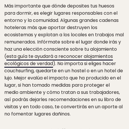
Más importante que dónde deposites tus huesos
para dormir, es elegir lugares responsables con el
entorno y la comunidad. Algunas grandes cadenas
hoteleras más que aportar destruyen los
ecosistemas y explotan a los locales en trabajos mal
remunerados. Infórmate sobre el lugar donde irás y
haz una elección consciente sobre tu alojamiento
(
esta guía te ayudará a reconocer alojamientos
ecológicos de verdad
). No importa si eliges hacer
couchsurfing, quedarte en un hostel o en un hotel de
lujo. Mejor evalúa el impacto que ha producido en el
lugar, si han tomado medidas para proteger el
medio ambiente y cómo tratan a sus trabajadores,
así podrás dejarles recomendaciones en su libro de
visitas y en todo caso, te convertirás en un aporte al
no fomentar lugares dañinos.