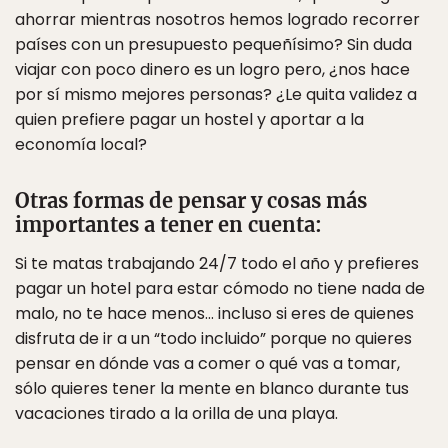
ahorrar mientras nosotros hemos logrado recorrer
países con un presupuesto pequeñísimo? Sin duda
viajar con poco dinero es un logro pero, ¿nos hace
por sí mismo mejores personas? ¿Le quita validez a
quien prefiere pagar un hostel y aportar a la
economía local?
Otras formas de pensar y cosas más
importantes a tener en cuenta:
Si te matas trabajando 24/7 todo el año y prefieres
pagar un hotel para estar cómodo no tiene nada de
malo, no te hace menos… incluso si eres de quienes
disfruta de ir a un “todo incluido” porque no quieres
pensar en dónde vas a comer o qué vas a tomar,
sólo quieres tener la mente en blanco durante tus
vacaciones tirado a la orilla de una playa.