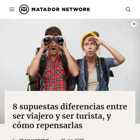
PHOT
8 supuestas diferencias entre
ser viajero y ser turista, y
cómo repensarlas