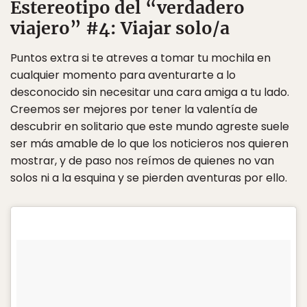
Estereotipo del “verdadero
viajero” #4: Viajar solo/a
Puntos extra si te atreves a tomar tu mochila en
cualquier momento para aventurarte a lo
desconocido sin necesitar una cara amiga a tu lado.
Creemos ser mejores por tener la valentía de
descubrir en solitario que este mundo agreste suele
ser más amable de lo que los noticieros nos quieren
mostrar, y de paso nos reímos de quienes no van
solos ni a la esquina y se pierden aventuras por ello.