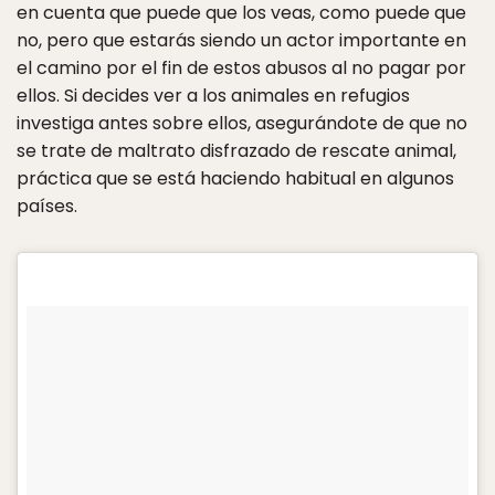
en cuenta que puede que los veas, como puede que
no, pero que estarás siendo un actor importante en
el camino por el fin de estos abusos al no pagar por
ellos. Si decides ver a los animales en refugios
investiga antes sobre ellos, asegurándote de que no
se trate de maltrato disfrazado de rescate animal,
práctica que se está haciendo habitual en algunos
países.