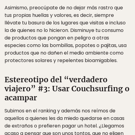
Asimismo, preocúpate de no dejar más rastro que
tus propias huellas y valores, es decir, siempre
llévate tu basura de los lugares que visitas e incluso
la de quienes no lo hicieron. Disminuye tu consumo
de productos que pongan en peligro a otras
especies como las bombillas, popotes o pajitas, usa
productos que no dañen el medio ambiente como
protectores solares y repelentes bioamigables.
Estereotipo del “verdadero
viajero” #3: Usar Couchsurfing o
acampar
Subimos en el ranking y además nos reímos de
aquellos a quienes les da miedo quedarse en casas
de extraños o prefieren pagar un hotel. ¿Llegamos
acaso a pensar que son unos tontos, que no eligen