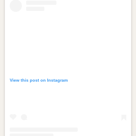
View this post on Instagram