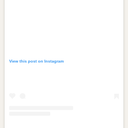
View this post on Instagram