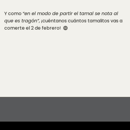
Y como
“en el modo de partir el tamal se nota al
que es tragón”
, ¡cuéntanos cuántos tamalitos vas a
comerte el 2 de febrero!