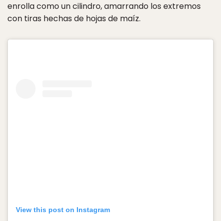
enrolla como un cilindro, amarrando los extremos
con tiras hechas de hojas de maíz.
View this post on Instagram