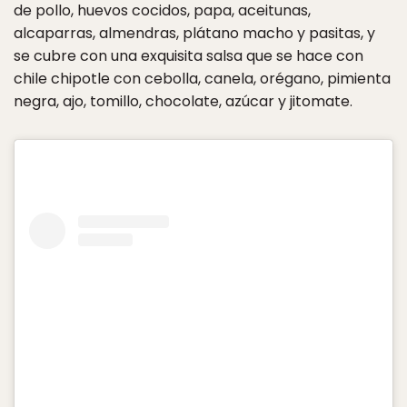
de pollo, huevos cocidos, papa, aceitunas,
alcaparras, almendras, plátano macho y pasitas, y
se cubre con una exquisita salsa que se hace con
chile chipotle con cebolla, canela, orégano, pimienta
negra, ajo, tomillo, chocolate, azúcar y jitomate.