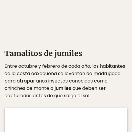
Tamalitos de jumiles
Entre octubre y febrero de cada año, los habitantes
de la costa oaxaqueña se levantan de madrugada
para atrapar unos insectos conocidos como
chinches de monte o
jumiles
que deben ser
capturadas antes de que salga el sol.