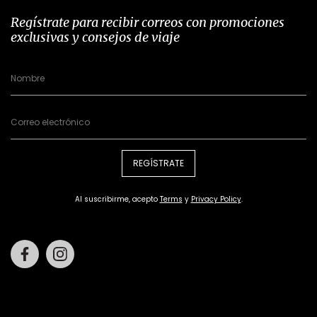
Regístrate para recibir correos con promociones
exclusivas y consejos de viaje
REGÍSTRATE
Al suscribirme, acepto
Terms
y
Privacy Policy
.
Facebook
Instagram