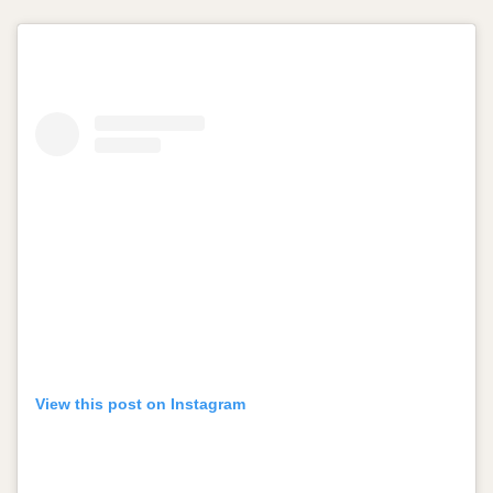
View this post on Instagram