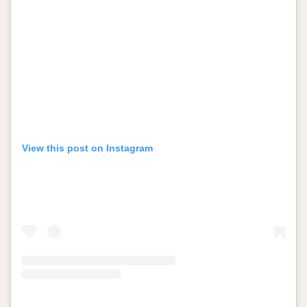
View this post on Instagram