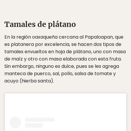
Tamales de plátano
En la región oaxaqueña cercana al Papaloapan, que
es platanera por excelencia, se hacen dos tipos de
tamales envueltos en hoja de plátano, uno con masa
de maíz y otro con masa elaborada con esta fruta.
Sin embargo, ninguno es dulce, pues se les agrega
manteca de puerco, sal, pollo, salsa de tomate y
acuyo (hierba santa).