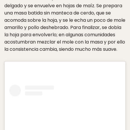
delgado y se envuelve en hojas de maíz. Se prepara
una masa batida sin manteca de cerdo, que se
acomoda sobre la hoja, y se le echa un poco de mole
amarillo y pollo deshebrado. Para finalizar, se dobla
la hoja para envolverlo; en algunas comunidades
acostumbran mezclar el mole con la masa y por ello
la consistencia cambia, siendo mucho más suave.