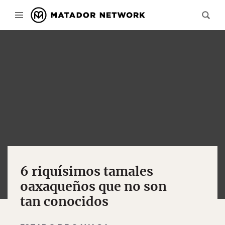
6 riquísimos tamales
oaxaqueños que no son
tan conocidos