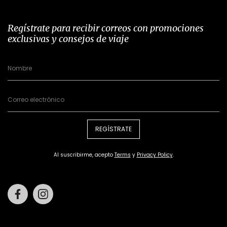
Regístrate para recibir correos con promociones
exclusivas y consejos de viaje
REGÍSTRATE
Al suscribirme, acepto
Terms
y
Privacy Policy
.
Facebook
Instagram