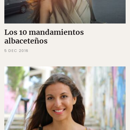
Los 10 mandamientos
albaceteños
5 DEC 2016