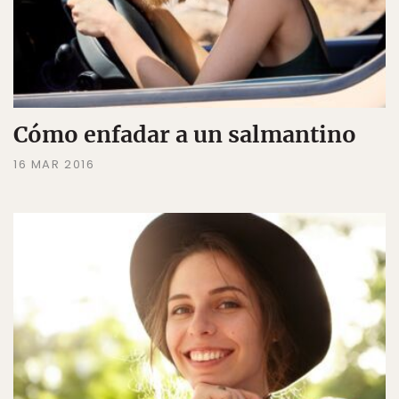
Cómo enfadar a un salmantino
16 MAR 2016