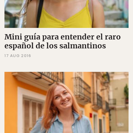
Mini guía para entender el raro
español de los salmantinos
17 AUG 2016