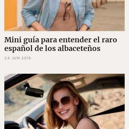
Mini guía para entender el raro
español de los albaceteños
24 JUN 2016