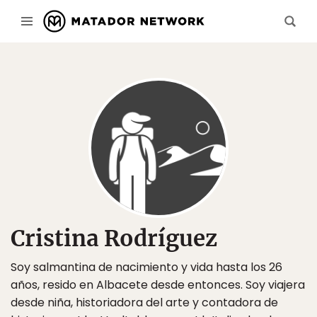
Cristina Rodríguez
Soy salmantina de nacimiento y vida hasta los 26
años, resido en Albacete desde entonces. Soy viajera
desde niña, historiadora del arte y contadora de