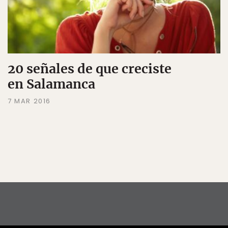
20 señales de que creciste
en Salamanca
7 MAR 2016