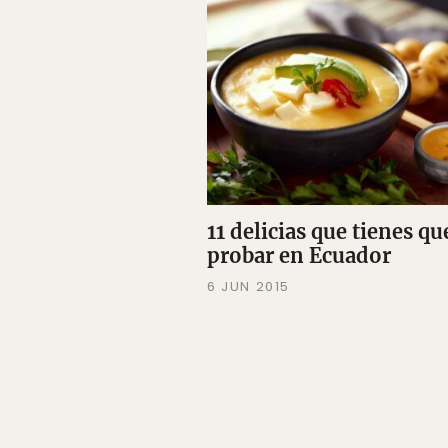
11 delicias que tienes qu
probar en Ecuador
6 JUN 2015