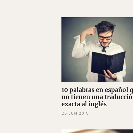
10 palabras en español 
no tienen una traducci
exacta al inglés
25 JUN 2015