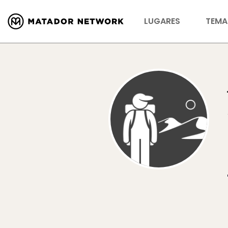
LUGARES
TEMA