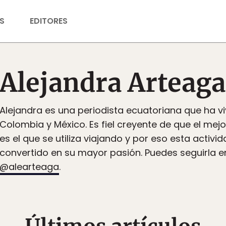
S
EDITORES
Alejandra Arteaga
Alejandra es una periodista ecuatoriana que ha vi
Colombia y México. Es fiel creyente de que el mejo
es el que se utiliza viajando y por eso esta activi
convertido en su mayor pasión. Puedes seguirla 
@alearteaga
.