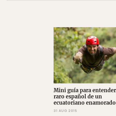
Mini guía para entender
raro español de un
ecuatoriano enamorado
31 AUG 2015