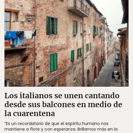
Los italianos se unen cantando
desde sus balcones en medio de
la cuarentena
“Es un recordatorio de que el espíritu humano nos
mantiene a flote y con esperanza. Brillamos más en la