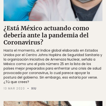
¿Está México actuando como
debería ante la pandemia del
Coronavirus?
Hasta el momento, el índice global elaborado en Estados
Unidos por el Centro Johns Hopkins de Seguridad Sanitaria y
la organización Iniciativa de Amenaza Nuclear, señala a
México como uno el país número 25 en la lista de los
países mejor preparados para enfrentar una crisis de salud
provocada por coronavirus, lo cual parece apoyar la
postura del gobierno. Sin embargo, eso estaría por verse.
¿Tú que crees?
13 MAR 2020
XIU