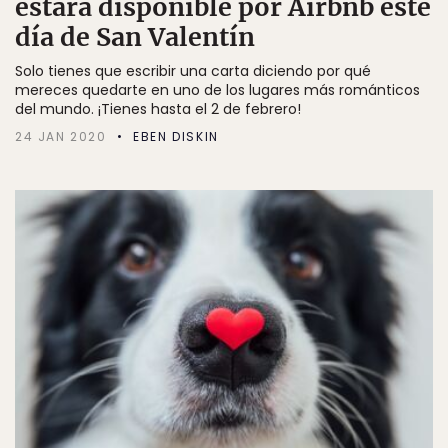
estará disponible por Airbnb este
día de San Valentín
Solo tienes que escribir una carta diciendo por qué
mereces quedarte en uno de los lugares más románticos
del mundo. ¡Tienes hasta el 2 de febrero!
24 JAN 2020
EBEN DISKIN