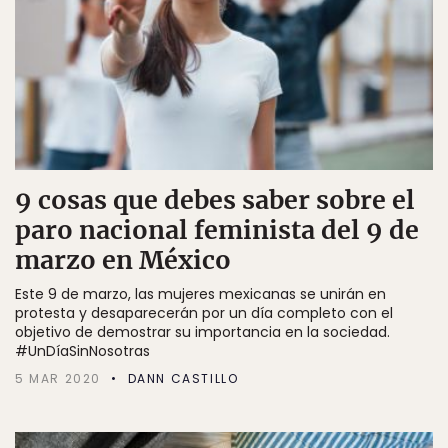
9 cosas que debes saber sobre el
paro nacional feminista del 9 de
marzo en México
Este 9 de marzo, las mujeres mexicanas se unirán en
protesta y desaparecerán por un día completo con el
objetivo de demostrar su importancia en la sociedad.
#UnDíaSinNosotras
5 MAR 2020
DANN CASTILLO