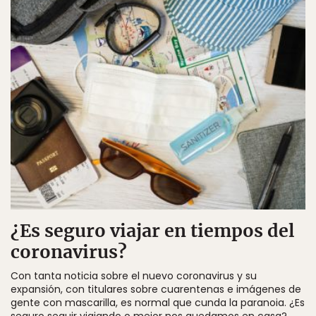
¿Es seguro viajar en tiempos del
coronavirus?
Con tanta noticia sobre el nuevo coronavirus y su
expansión, con titulares sobre cuarentenas e imágenes de
gente con mascarilla, es normal que cunda la paranoia. ¿Es