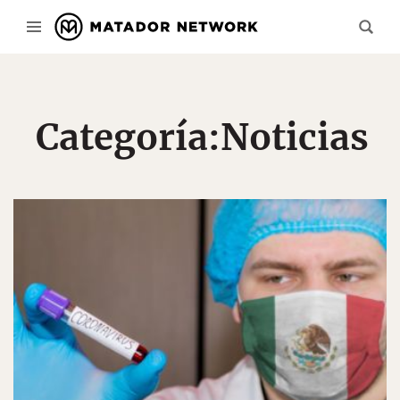
Categoría:
Noticias