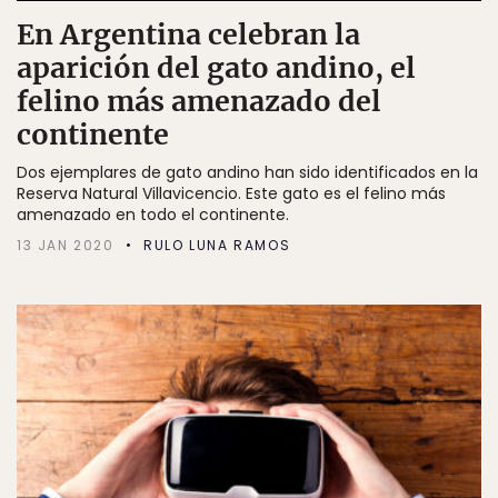
En Argentina celebran la
aparición del gato andino, el
felino más amenazado del
continente
Dos ejemplares de gato andino han sido identificados en la
Reserva Natural Villavicencio. Este gato es el felino más
amenazado en todo el continente.
13 JAN 2020
RULO LUNA RAMOS