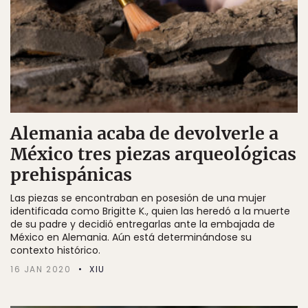
Alemania acaba de devolverle a
México tres piezas arqueológicas
prehispánicas
Las piezas se encontraban en posesión de una mujer
identificada como Brigitte K., quien las heredó a la muerte
de su padre y decidió entregarlas ante la embajada de
México en Alemania. Aún está determinándose su
contexto histórico.
16 JAN 2020
XIU