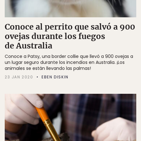
Conoce al perrito que salvó a 900
ovejas durante los fuegos
de Australia
Conoce a Patsy, una border collie que llevó a 900 ovejas a
un lugar seguro durante los incendios en Australia. ¡Los
animales se están llevando las palmas!
23 JAN 2020
EBEN DISKIN