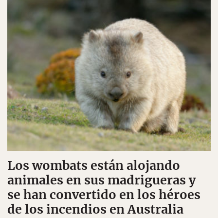
Los wombats están alojando
animales en sus madrigueras y
se han convertido en los héroes
de los incendios en Australia