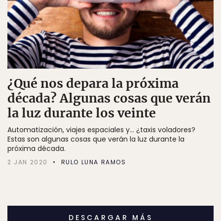
¿Qué nos depara la próxima
década? Algunas cosas que verán
la luz durante los veinte
Automatización, viajes espaciales y... ¿taxis voladores?
Estas son algunas cosas que verán la luz durante la
próxima década.
2 JAN 2020
RULO LUNA RAMOS
DESCARGAR MÁS