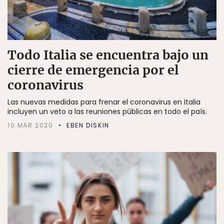
Todo Italia se encuentra bajo un
cierre de emergencia por el
coronavirus
Las nuevas medidas para frenar el coronavirus en Italia
incluyen un veto a las reuniones públicas en todo el país.
10 MAR 2020
EBEN DISKIN