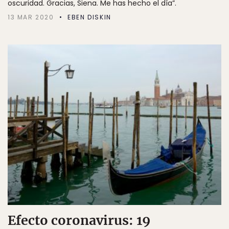
oscuridad. Gracias, Siena. Me has hecho el día”.
13 MAR 2020
EBEN DISKIN
Efecto coronavirus: 19