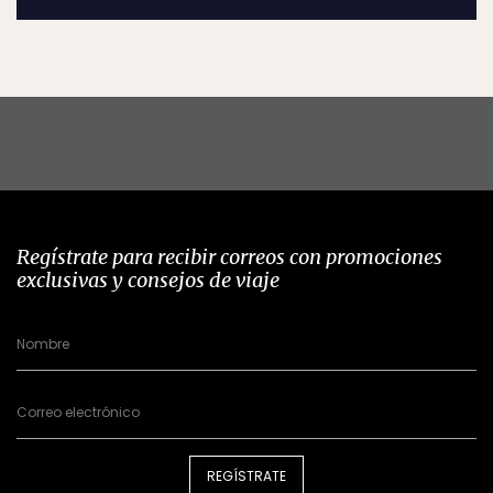
Regístrate para recibir correos con promociones
exclusivas y consejos de viaje
REGÍSTRATE