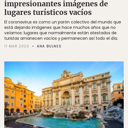
impresionantes imágenes de
lugares turísticos vacíos
El coronavirus es como un parón colectivo del mundo que
está dejando imágenes que hace muchos años que no
veíamos: lugares que normalmente están atestados de
turistas amanecen vacíos y permanecen así todo el día.
11 MAR 2020
ANA BULNES