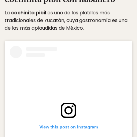
La
cochinita pibil
es uno de los platillos más
tradicionales de Yucatán, cuya gastronomía es una
de las más aplaudidas de México.
View this post on Instagram