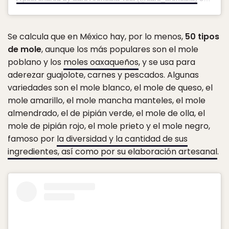
Se calcula que en México hay, por lo menos,
50 tipos
de mole
, aunque los más populares son el mole
poblano y los
moles oaxaqueños
, y se usa para
aderezar guajolote, carnes y pescados. Algunas
variedades son el mole blanco, el mole de queso, el
mole amarillo, el mole mancha manteles, el mole
almendrado, el de pipián verde, el mole de olla, el
mole de pipián rojo, el mole prieto y el mole negro,
famoso por
la diversidad y la cantidad de sus
ingredientes, así como por su elaboración artesanal
.