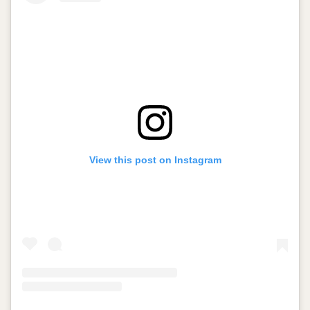
View this post on Instagram