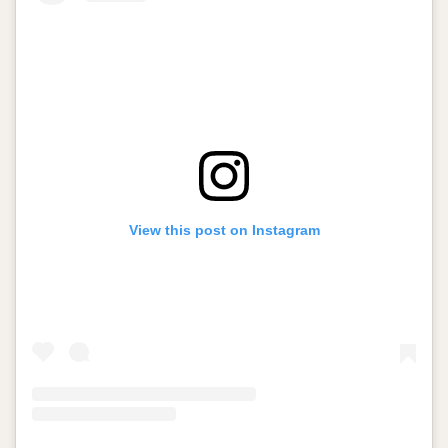
View this post on Instagram