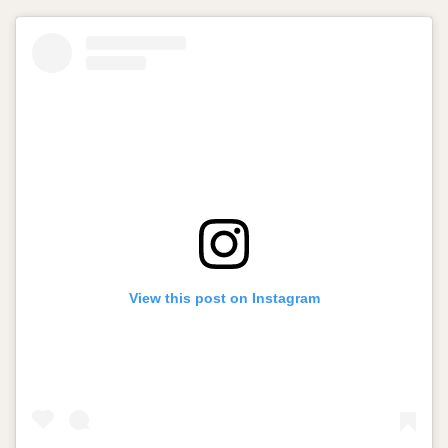
View this post on Instagram