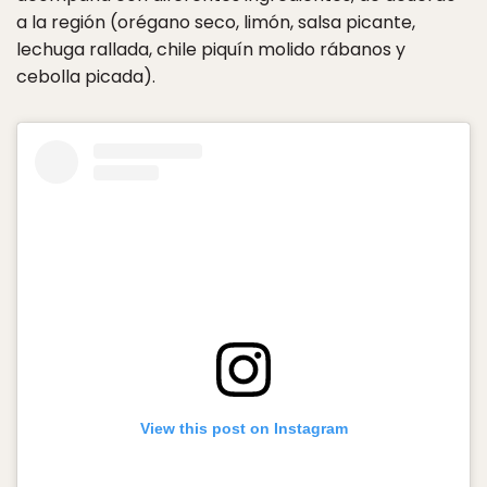
a la región (orégano seco, limón, salsa picante,
lechuga rallada, chile piquín molido rábanos y
cebolla picada).
View this post on Instagram