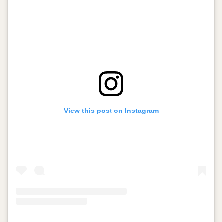
View this post on Instagram