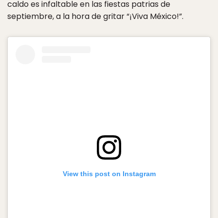
caldo es infaltable en las fiestas patrias de
septiembre, a la hora de gritar “¡Viva México!”.
View this post on Instagram