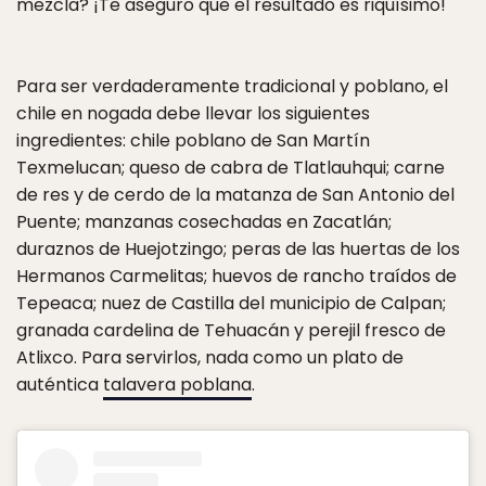
mezcla? ¡Te aseguro que el resultado es riquísimo!
Para ser verdaderamente tradicional y poblano, el
chile en nogada debe llevar los siguientes
ingredientes: chile poblano de San Martín
Texmelucan; queso de cabra de Tlatlauhqui; carne
de res y de cerdo de la matanza de San Antonio del
Puente; manzanas cosechadas en Zacatlán;
duraznos de Huejotzingo; peras de las huertas de los
Hermanos Carmelitas; huevos de rancho traídos de
Tepeaca; nuez de Castilla del municipio de Calpan;
granada cardelina de Tehuacán y perejil fresco de
Atlixco. Para servirlos, nada como un plato de
auténtica
talavera poblana
.