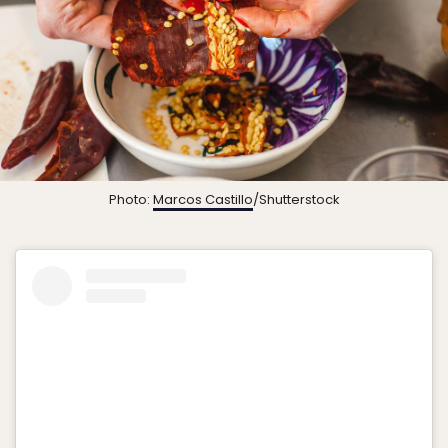
Photo:
Marcos Castillo
/Shutterstock