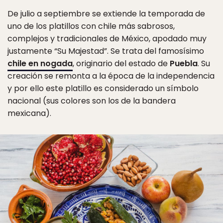
De julio a septiembre se extiende la temporada de
uno de los platillos con chile más sabrosos,
complejos y tradicionales de México, apodado muy
justamente “Su Majestad”. Se trata del famosísimo
chile en nogada
, originario del estado de
Puebla
. Su
creación se remonta a la época de la independencia
y por ello este platillo es considerado un símbolo
nacional (sus colores son los de la bandera
mexicana).