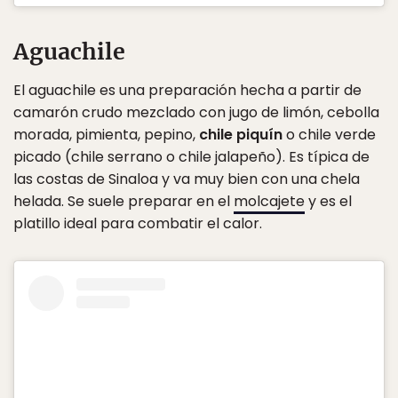
Aguachile
El aguachile es una preparación hecha a partir de
camarón crudo mezclado con jugo de limón, cebolla
morada, pimienta, pepino,
chile piquín
o chile verde
picado (chile serrano o chile jalapeño). Es típica de
las costas de Sinaloa y va muy bien con una chela
helada. Se suele preparar en el
molcajete
y es el
platillo ideal para combatir el calor.