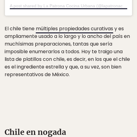
A post shared by La Patrona Cocina Urbana (@lapatronacancun)
El chile tiene
múltiples propiedades curativas
y es
ampliamente usado a lo largo y lo ancho del país en
muchísimas preparaciones, tantas que sería
imposible enumerarlos a todos. Hoy te traigo una
lista de platillos con chile, es decir, en los que el chile
es el ingrediente estrella y que, a su vez, son bien
representativos de México.
Chile en nogada