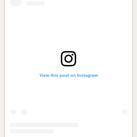
View this post on Instagram