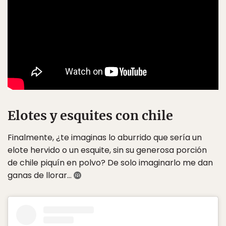
Elotes y esquites con chile
Finalmente, ¿te imaginas lo aburrido que sería un
elote hervido o un esquite, sin su generosa porción
de chile piquín en polvo? De solo imaginarlo me dan
ganas de llorar…