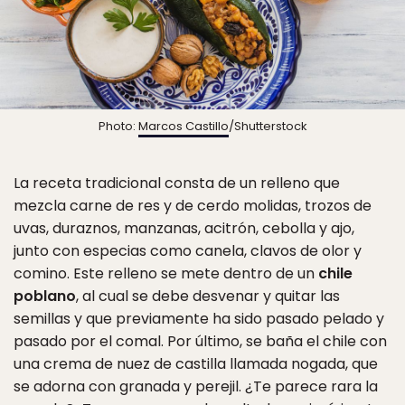
Photo:
Marcos Castillo
/Shutterstock
La receta tradicional consta de un relleno que
mezcla carne de res y de cerdo molidas, trozos de
uvas, duraznos, manzanas, acitrón, cebolla y ajo,
junto con especias como canela, clavos de olor y
comino. Este relleno se mete dentro de un
chile
poblano
, al cual se debe desvenar y quitar las
semillas y que previamente ha sido pasado pelado y
pasado por el comal. Por último, se baña el chile con
una crema de nuez de castilla llamada nogada, que
se adorna con granada y perejil. ¿Te parece rara la