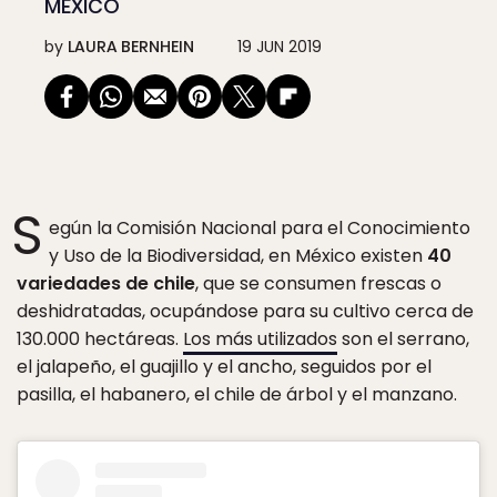
MÉXICO
by
LAURA BERNHEIN
19 JUN 2019
S
egún la Comisión Nacional para el Conocimiento
y Uso de la Biodiversidad, en México existen
40
variedades de chile
, que se consumen frescas o
deshidratadas, ocupándose para su cultivo cerca de
130.000 hectáreas.
Los más utilizados
son el serrano,
el jalapeño, el guajillo y el ancho, seguidos por el
pasilla, el habanero, el chile de árbol y el manzano.