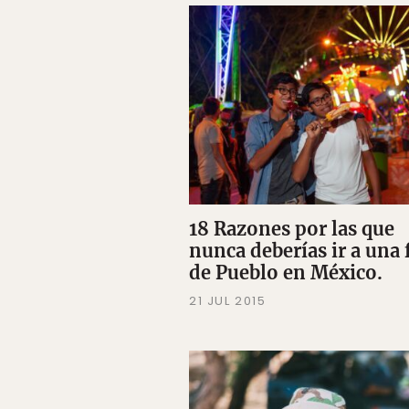
18 Razones por las que
nunca deberías ir a una 
de Pueblo en México.
21 JUL 2015