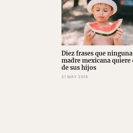
Diez frases que ninguna
madre mexicana quiere 
de sus hijos
21 MAY 2015