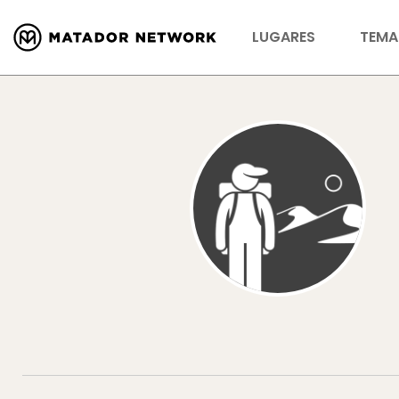
LUGARES
TEMA