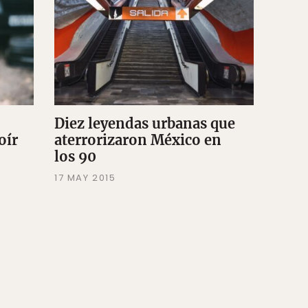
Diez leyendas urbanas que
oír
aterrorizaron México en
los 90
17 MAY 2015