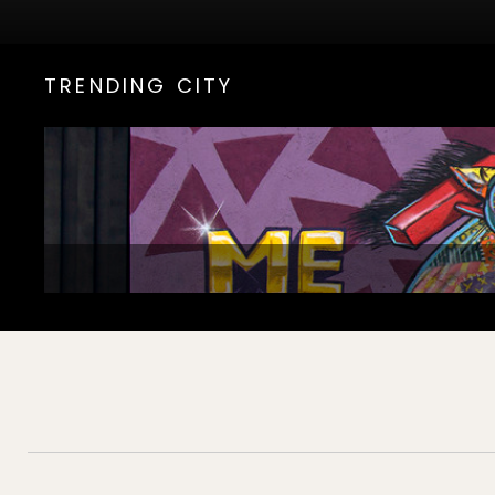
TRENDING CITY