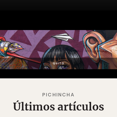
QUITO
PICHINCHA
Últimos artículos