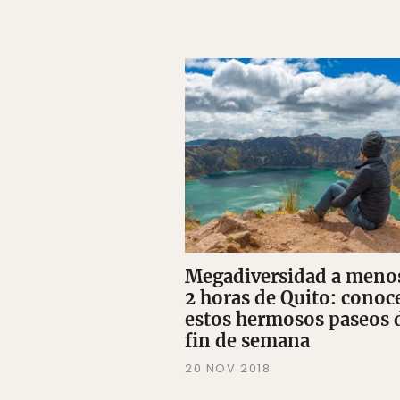
Megadiversidad a meno
2 horas de Quito: conoc
estos hermosos paseos 
fin de semana
20 NOV 2018