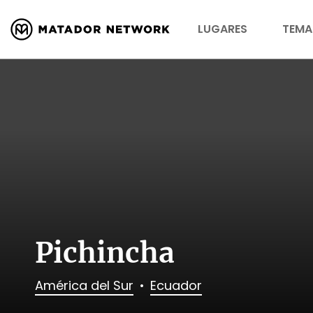
LUGARES
TEMA
Pichincha
América del Sur
Ecuador