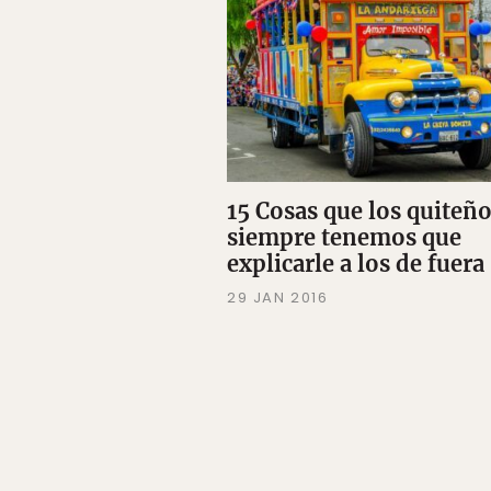
15 Cosas que los quiteñ
siempre tenemos que
explicarle a los de fuera
29 JAN 2016