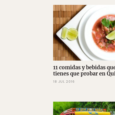
11 comidas y bebidas qu
tienes que probar en Qu
18 JUL 2016