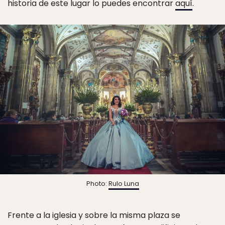
historia de este lugar lo puedes encontrar
aquí
.
Photo:
Rulo Luna
Frente a la iglesia y sobre la misma plaza se