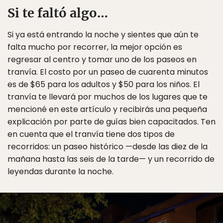
Si te faltó algo…
Si ya está entrando la noche y sientes que aún te
falta mucho por recorrer, la mejor opción es
regresar al centro y tomar uno de los paseos en
tranvía. El costo por un paseo de cuarenta minutos
es de $65 para los adultos y $50 para los niños. El
tranvía te llevará por muchos de los lugares que te
mencioné en este artículo y recibirás una pequeña
explicación por parte de guías bien capacitados. Ten
en cuenta que el tranvía tiene dos tipos de
recorridos: un paseo histórico —desde las diez de la
mañana hasta las seis de la tarde— y un recorrido de
leyendas durante la noche.