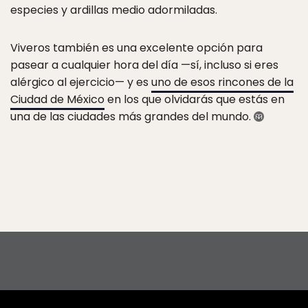
especies y ardillas medio adormiladas.
Viveros también es una excelente opción para
pasear a cualquier hora del día —sí, incluso si eres
alérgico al ejercicio— y es
uno de esos rincones de la
Ciudad de México
en los que olvidarás que estás en
una de las ciudades más grandes del mundo.