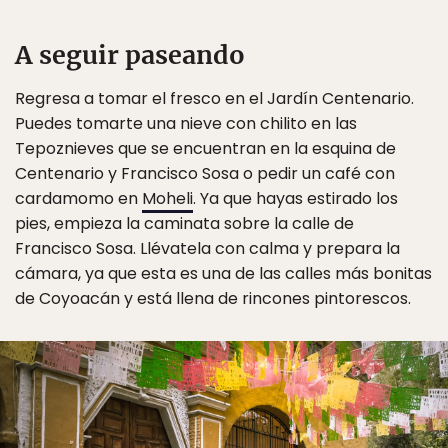
A seguir paseando
Regresa a tomar el fresco en el Jardín Centenario.
Puedes tomarte una nieve con chilito en las
Tepoznieves que se encuentran en la esquina de
Centenario y Francisco Sosa o pedir un café con
cardamomo en
Moheli
. Ya que hayas estirado los
pies, empieza la caminata sobre la calle de
Francisco Sosa. Llévatela con calma y prepara la
cámara, ya que esta es una de las calles más bonitas
de Coyoacán y está llena de rincones pintorescos.