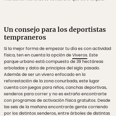
Un consejo para los deportistas
tempraneros
Si la mejor forma de empezar tu día es con actividad
física, ten en cuenta la opción de
Viveros
. Este
parque urbano está compuesto de 39 hectáreas
arboladas y data de principios del siglo pasado.
Además de ser un vivero enfocado en la
reforestación de la zona conurbada, este lugar
cuenta con juegos para niños, canchas deportivas,
senderos para correr y no es extraño encontrarte
con programas de activación física gratuitos. Desde
las seis de la mañana encontrarás gente corriendo
por los distintos senderos, entre árboles de distintas