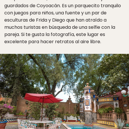
guardados de Coyoacán. Es un parquecito tranquilo
con juegos para niños, una fuente y un par de
esculturas de Frida y Diego que han atraído a
muchos turistas en búsqueda de una selfie con la
pareja. Si te gusta la fotografía, este lugar es
excelente para hacer retratos al aire libre.