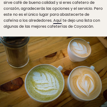
sirve café de buena calidad y si eres cafetero de
corazón, agradecerás las opciones y el servicio. Pero
este no es el único lugar para abastecerte de
cafeína a los alrededores.
Aquí
te dejo una lista con
algunas de las mejores cafeterías de Coyoacán.