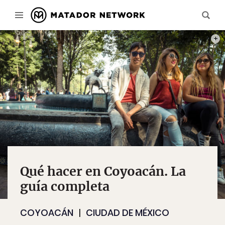
PHOT
Qué hacer en Coyoacán. La
guía completa
COYOACÁN
CIUDAD DE MÉXICO