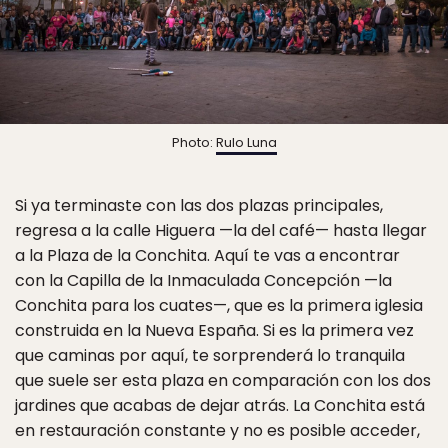
Photo:
Rulo Luna
Si ya terminaste con las dos plazas principales,
regresa a la calle Higuera —la del café— hasta llegar
a la Plaza de la Conchita. Aquí te vas a encontrar
con la Capilla de la Inmaculada Concepción —la
Conchita para los cuates—, que es la primera iglesia
construida en la Nueva España. Si es la primera vez
que caminas por aquí, te sorprenderá lo tranquila
que suele ser esta plaza en comparación con los dos
jardines que acabas de dejar atrás. La Conchita está
en restauración constante y no es posible acceder,