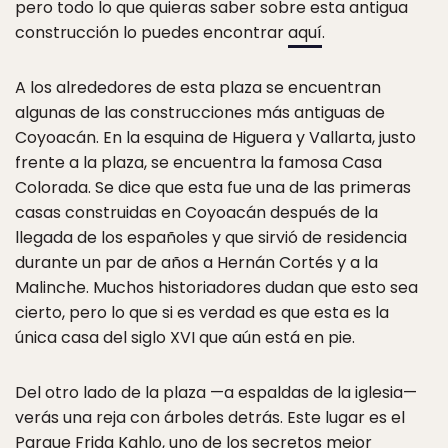
pero todo lo que quieras saber sobre esta antigua
construcción lo puedes encontrar
aquí
.
A los alrededores de esta plaza se encuentran
algunas de las construcciones más antiguas de
Coyoacán. En la esquina de Higuera y Vallarta, justo
frente a la plaza, se encuentra la famosa Casa
Colorada. Se dice que esta fue una de las primeras
casas construidas en Coyoacán después de la
llegada de los españoles y que sirvió de residencia
durante un par de años a Hernán Cortés y a la
Malinche. Muchos historiadores dudan que esto sea
cierto, pero lo que si es verdad es que esta es la
única casa del siglo XVI que aún está en pie.
Del otro lado de la plaza —a espaldas de la iglesia—
verás una reja con árboles detrás. Este lugar es el
Parque Frida Kahlo, uno de los secretos mejor