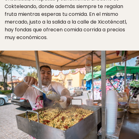
Cokteleando, donde además siempre te regalan
fruta mientras esperas tu comida. En el mismo
mercado, justo a la salida a la calle de Xicoténcatl,
hay fondas que ofrecen comida corrida a precios
muy económicos.