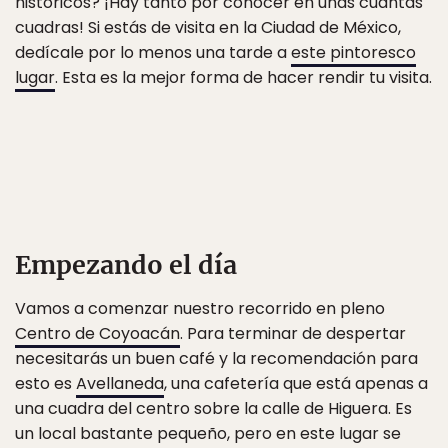
históricos? ¡Hay tanto por conocer en unas cuantas
cuadras! Si estás de visita en la Ciudad de México,
dedícale por lo menos una tarde a
este pintoresco
lugar
. Esta es la mejor forma de hacer rendir tu visita.
Empezando el día
Vamos a comenzar nuestro recorrido en pleno
Centro de Coyoacán
. Para terminar de despertar
necesitarás un buen café y la recomendación para
esto es
Avellaneda
, una cafetería que está apenas a
una cuadra del centro sobre la calle de Higuera. Es
un local bastante pequeño, pero en este lugar se