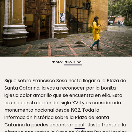
Photo:
Rulo Luna
Sigue sobre Francisco Sosa hasta llegar a la Plaza de
Santa Catarina, la vas a reconocer por la bonita
iglesia color amarillo que se encuentra en ella. Esta
es una construcción del siglo XVII y es considerada
monumento nacional desde 1932. Toda la
información histórica sobre la Plaza de Santa
Catarina la puedes encontrar
aquí
. Justo frente a la