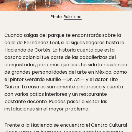
Photo:
Rulo Luna
Cuando salgas del parque te encontrarás sobre la
calle de Fernández Leal, si la sigues llegarás hasta la
Hacienda de Cortés. La historia cuenta que esta
casona colonial fue parte de las caballerizas del
conquistador, pero más que eso, ha sido la residencia
de grandes personalidades del arte en México, como
el pintor Gerardo Murillo —Dr. Atl— y el actor Tito
Guízar. La casa es sumamente pintoresca y cuenta
con varios patios interiores y un restaurante
bastante decente. Puedes pasar a visitar las
instalaciones sin el mayor problema.
Frente a la Hacienda se encuentra el Centro Cultural