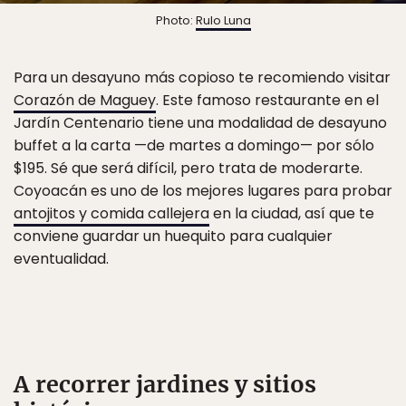
Photo:
Rulo Luna
Para un desayuno más copioso te recomiendo visitar
Corazón de Maguey
. Este famoso restaurante en el
Jardín Centenario tiene una modalidad de desayuno
buffet a la carta —de martes a domingo— por sólo
$195. Sé que será difícil, pero trata de moderarte.
Coyoacán es uno de los mejores lugares para probar
antojitos y comida callejera
en la ciudad, así que te
conviene guardar un huequito para cualquier
eventualidad.
A recorrer jardines y sitios