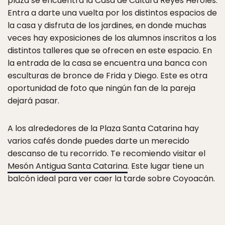
plaza se encuentra la Casa de Cultura Reyes Heroles.
Entra a darte una vuelta por los distintos espacios de
la casa y disfruta de los jardines, en donde muchas
veces hay exposiciones de los alumnos inscritos a los
distintos talleres que se ofrecen en este espacio. En
la entrada de la casa se encuentra una banca con
esculturas de bronce de Frida y Diego. Este es otra
oportunidad de foto que ningún fan de la pareja
dejará pasar.
A los alrededores de la Plaza Santa Catarina hay
varios cafés donde puedes darte un merecido
descanso de tu recorrido. Te recomiendo visitar el
Mesón Antigua Santa Catarina
. Este lugar tiene un
balcón ideal para ver caer la tarde sobre Coyoacán.