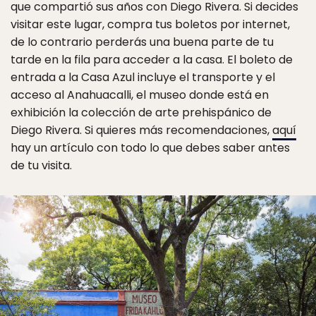
que compartió sus años con Diego Rivera. Si decides
visitar este lugar, compra tus boletos por internet,
de lo contrario perderás una buena parte de tu
tarde en la fila para acceder a la casa. El boleto de
entrada a la Casa Azul incluye el transporte y el
acceso al Anahuacalli, el museo donde está en
exhibición la colección de arte prehispánico de
Diego Rivera. Si quieres más recomendaciones,
aquí
hay un artículo con todo lo que debes saber antes
de tu visita.