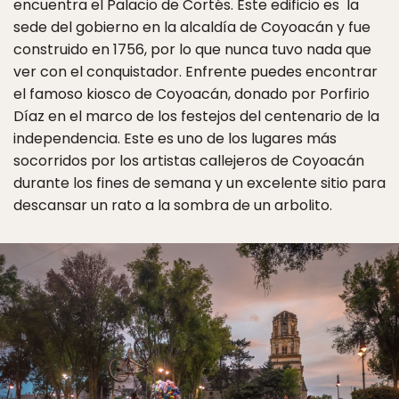
encuentra el Palacio de Cortés. Este edificio es la
sede del gobierno en la alcaldía de Coyoacán y fue
construido en 1756, por lo que nunca tuvo nada que
ver con el conquistador. Enfrente puedes encontrar
el famoso kiosco de Coyoacán, donado por Porfirio
Díaz en el marco de los festejos del centenario de la
independencia. Este es uno de los lugares más
socorridos por los artistas callejeros de Coyoacán
durante los fines de semana y un excelente sitio para
descansar un rato a la sombra de un arbolito.