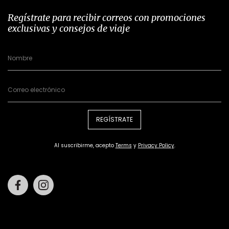
Regístrate para recibir correos con promociones
exclusivas y consejos de viaje
REGÍSTRATE
Al suscribirme, acepto
Terms
y
Privacy Policy
.
Facebook
Instagram