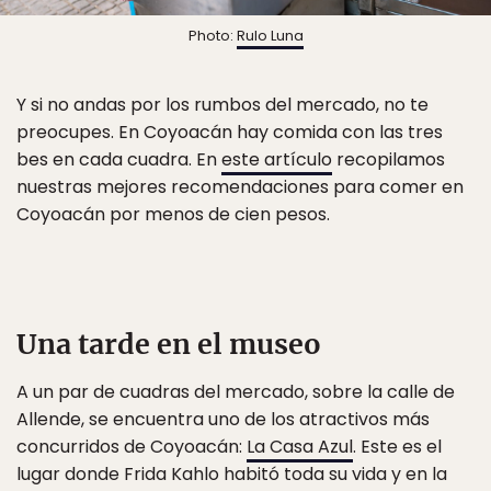
Photo:
Rulo Luna
Y si no andas por los rumbos del mercado, no te
preocupes. En Coyoacán hay comida con las tres
bes en cada cuadra. En
este artículo
recopilamos
nuestras mejores recomendaciones para comer en
Coyoacán por menos de cien pesos.
Una tarde en el museo
A un par de cuadras del mercado, sobre la calle de
Allende, se encuentra uno de los atractivos más
concurridos de Coyoacán:
La Casa Azul
. Este es el
lugar donde Frida Kahlo habitó toda su vida y en la