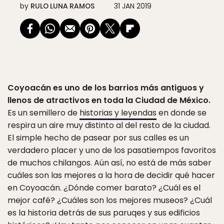
by
RULO LUNA RAMOS
31 JAN 2019
Coyoacán es uno de los barrios más antiguos y
llenos de atractivos en toda la Ciudad de México.
Es un semillero de
historias y leyendas
en donde se
respira un aire muy distinto al del resto de la ciudad.
El simple hecho de pasear por sus calles es un
verdadero placer y uno de los pasatiempos favoritos
de muchos chilangos. Aún así, no está de más saber
cuáles son las mejores a la hora de decidir qué hacer
en Coyoacán. ¿Dónde comer barato? ¿Cuál es el
mejor café? ¿Cuáles son los mejores museos? ¿Cuál
es la historia detrás de sus paruqes y sus edificios