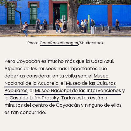
Photo:
BondRocketImages
/Shutterstock
Pero Coyoacán es mucho más que la Casa Azul.
Algunos de los museos más importantes que
deberías considerar en tu visita son: el
Museo
Nacional de la Acuarela
, el
Museo de las Culturas
Populares
, el
Museo Nacional de las Intervenciones
y
la
Casa de León Trotsky
. Todos estos están a
minutos del centro de Coyoacán y ninguno de ellos
es tan concurrido.