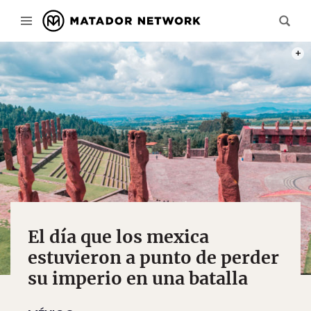
PHOT
El día que los mexica
estuvieron a punto de perder
su imperio en una batalla