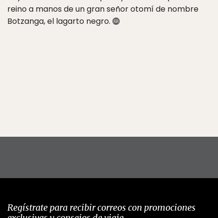
reino a manos de un gran señor otomí de nombre
Botzanga, el lagarto negro.
Regístrate para recibir correos con promociones
exclusivas y consejos de viaje