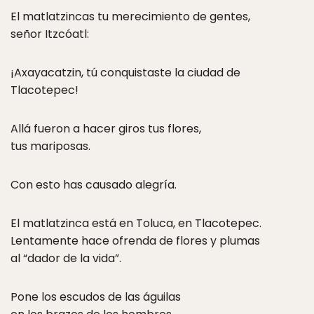
El matlatzincas tu merecimiento de gentes,
señor Itzcóatl:
¡Axayacatzin, tú conquistaste la ciudad de
Tlacotepec!
Allá fueron a hacer giros tus flores,
tus mariposas.
Con esto has causado alegría.
El matlatzinca está en Toluca, en Tlacotepec.
Lentamente hace ofrenda de flores y plumas
al “dador de la vida”.
Pone los escudos de las águilas