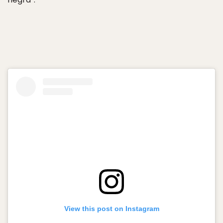
View this post on Instagram