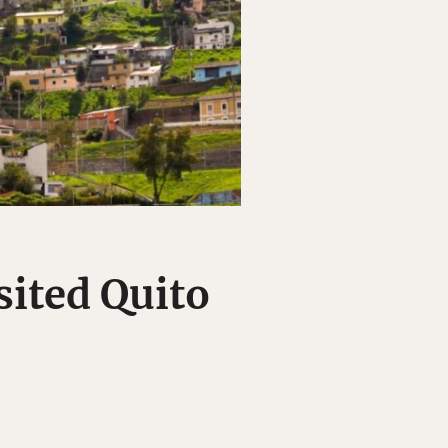
sited Quito