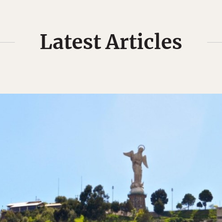
Latest Articles