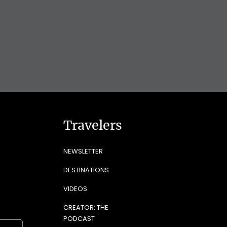
Travelers
NEWSLETTER
DESTINATIONS
VIDEOS
CREATOR: THE
PODCAST