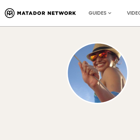
GUIDES
VIDE