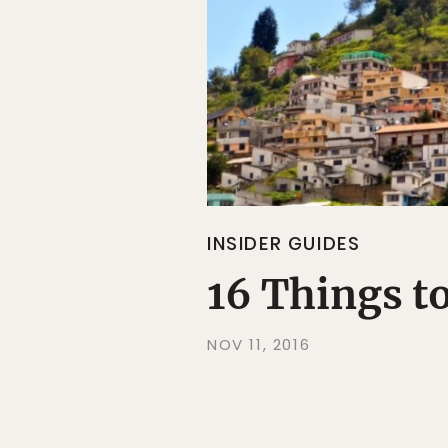
INSIDER GUIDES
16 Things to
NOV 11, 2016