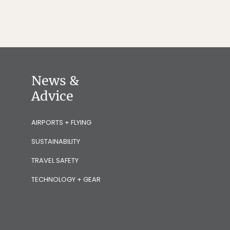
News &
Advice
AIRPORTS + FLYING
SUSTAINABILITY
TRAVEL SAFETY
TECHNOLOGY + GEAR