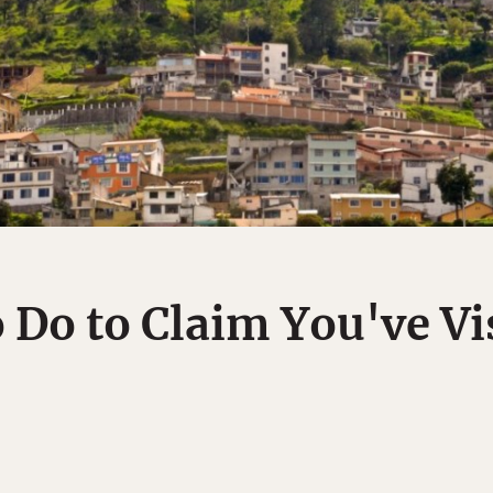
 Do to Claim You've Vi