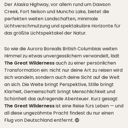
Der Alaska Highway, vor allem rund um Dawson
Creek, Fort Nelson und Muncho Lake, bietet die
perfekten weiten Landschaften, minimale
Lichtverschmutzung und spektakuläre Horizonte für
das größte Lichtspektakel der Natur.
So wie die Aurora Borealis British Columbias weiten
Himmel zu etwas unvergesslichem verwandelt, lädt
The Great Wilderness
auch zu einer persönlichen
Transformation ein: nicht nur deine Art zu reisen wird
sich wandeln, sondern auch deine Sicht auf die Welt
an sich. Die Weite bringt Perspektive, Stille bringt
Klarheit, Gemeinschaft bringt Menschlichkeit und
Schönheit das aufregende Abenteuer. Kurz gesagt:
The Great Wilderness
ist eine Reise fürs Leben — und
all diese ungezähmte Pracht findest du nur einen
Flug von Deutschland entfernt.