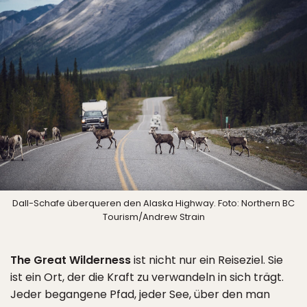
Dall-Schafe überqueren den Alaska Highway. Foto: Northern BC
Tourism/Andrew Strain
The Great Wilderness
ist nicht nur ein Reiseziel. Sie
ist ein Ort, der die Kraft zu verwandeln in sich trägt.
Jeder begangene Pfad, jeder See, über den man