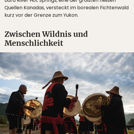
Liard River Hot Springs, eine der größten heißen
Quellen Kanadas, versteckt im borealen Fichtenwald
kurz vor der Grenze zum Yukon.
Zwischen Wildnis und
Menschlichkeit