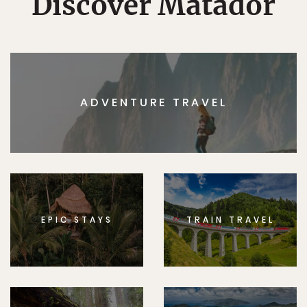
Discover Matador
ADVENTURE TRAVEL
EPIC STAYS
TRAIN TRAVEL