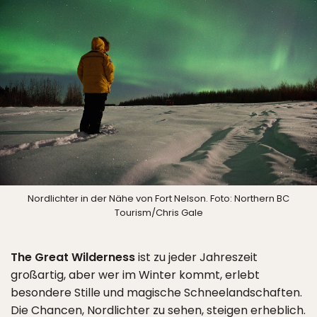
Nordlichter in der Nähe von Fort Nelson. Foto: Northern BC
Tourism/Chris Gale
The Great Wilderness
ist zu jeder Jahreszeit
großartig, aber wer im Winter kommt, erlebt
besondere Stille und magische Schneelandschaften.
Die Chancen, Nordlichter zu sehen, steigen erheblich.