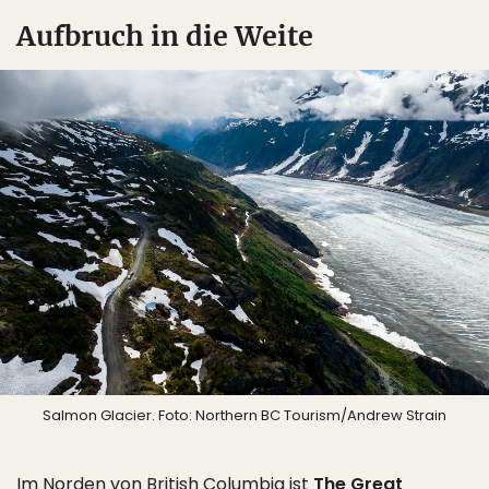
Aufbruch in die Weite
Salmon Glacier. Foto: Northern BC Tourism/Andrew Strain
Im Norden von British Columbia ist
The Great