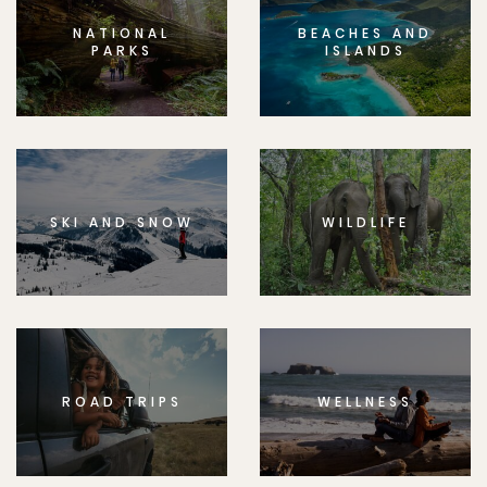
NATIONAL
BEACHES AND
PARKS
ISLANDS
SKI AND SNOW
WILDLIFE
ROAD TRIPS
WELLNESS