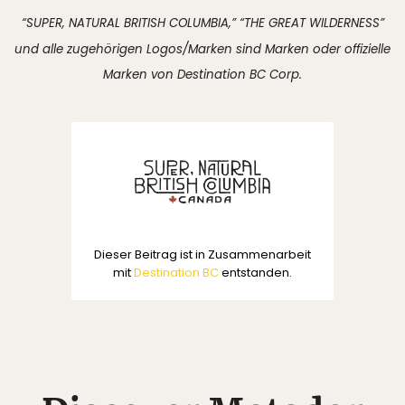
“SUPER, NATURAL BRITISH COLUMBIA,” “THE GREAT WILDERNESS”
und alle zugehörigen Logos/Marken sind Marken oder offizielle
Marken von Destination BC Corp.
Dieser Beitrag ist in Zusammenarbeit
mit
Destination BC
entstanden.