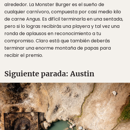
alrededor. La Monster Burger es el sueño de
cualquier carnívoro, compuesta por casi medio kilo
de carne Angus. Es difícil terminarla en una sentada,
pero si lo logras recibirás una playera y tal vez una
ronda de aplausos en reconocimiento a tu
compromiso. Claro está que también deberás
terminar una enorme montaña de papas para
recibir el premio.
Siguiente parada: Austin