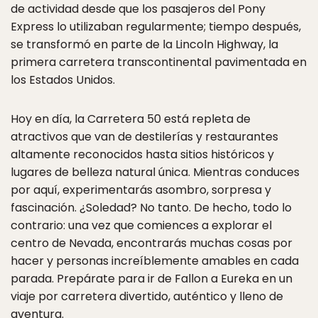
de actividad desde que los pasajeros del Pony
Express lo utilizaban regularmente; tiempo después,
se transformó en parte de la Lincoln Highway, la
primera carretera transcontinental pavimentada en
los Estados Unidos.
Hoy en día, la Carretera 50 está repleta de
atractivos que van de destilerías y restaurantes
altamente reconocidos hasta sitios históricos y
lugares de belleza natural única. Mientras conduces
por aquí, experimentarás asombro, sorpresa y
fascinación. ¿Soledad? No tanto. De hecho, todo lo
contrario: una vez que comiences a explorar el
centro de Nevada, encontrarás muchas cosas por
hacer y personas increíblemente amables en cada
parada. Prepárate para ir de Fallon a Eureka en un
viaje por carretera divertido, auténtico y lleno de
aventura.