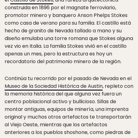
construida en 1896 por el magnate ferroviario,
promotor minero y banquero Anson Phelps Stokes
como casa de verano para su familia. El castillo está
hecho de granito de Nevada tallado a mano y su
diseño emulaba una torre romana que Stokes alguna
vez vio en Italia. La familia Stokes vivió en el castillo
apenas un mes, pero la estructura es hoy un
recordatorio del patrimonio minero de la región.
Continúa tu recorrido por el pasado de Nevada en el
Museo de la Sociedad Histórica de Austin
, repleto con
la memoria histórica del que alguna vez fuera un
centro poblacional activo y bullicioso. Sillas de
montar antiguas, equipos de minería, una imprenta
original y muchos otros artefactos te transportarán
al Viejo Oeste, mientras que los artefactos
anteriores a los pueblos shoshone, como piedras de