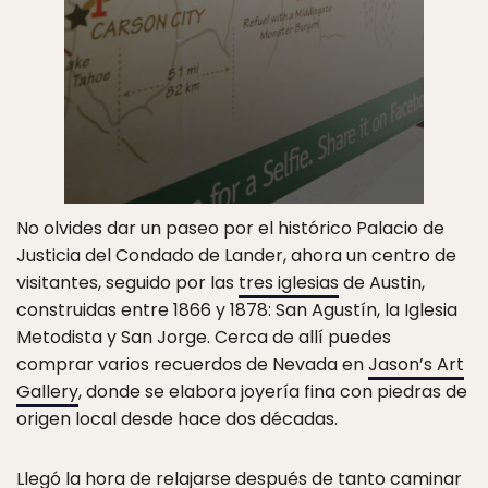
No olvides dar un paseo por el histórico Palacio de
Justicia del Condado de Lander, ahora un centro de
visitantes, seguido por las
tres iglesias
de Austin,
construidas entre 1866 y 1878: San Agustín, la Iglesia
Metodista y San Jorge. Cerca de allí puedes
comprar varios recuerdos de Nevada en
Jason’s Art
Gallery
, donde se elabora joyería fina con piedras de
origen local desde hace dos décadas.
Llegó la hora de relajarse después de tanto caminar