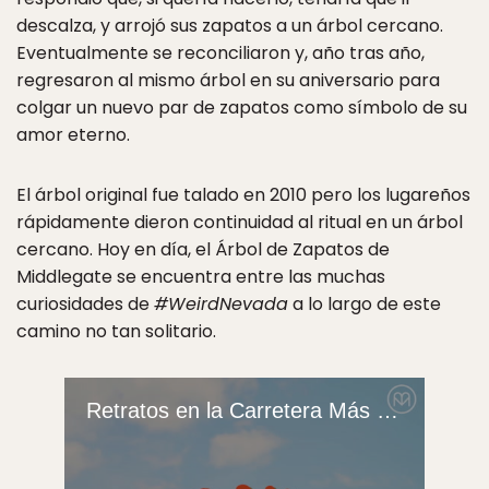
descalza, y arrojó sus zapatos a un árbol cercano.
Eventualmente se reconciliaron y, año tras año,
regresaron al mismo árbol en su aniversario para
colgar un nuevo par de zapatos como símbolo de su
amor eterno.
El árbol original fue talado en 2010 pero los lugareños
rápidamente dieron continuidad al ritual en un árbol
cercano. Hoy en día, el Árbol de Zapatos de
Middlegate se encuentra entre las muchas
curiosidades de
#WeirdNevada
a lo largo de este
camino no tan solitario.