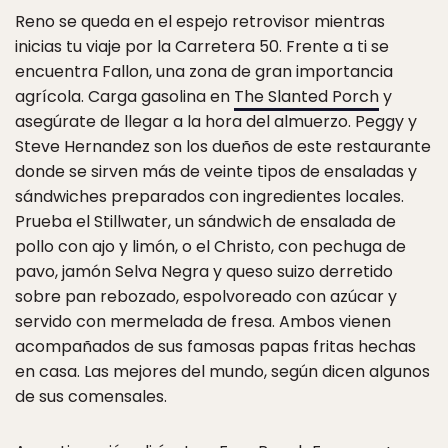
Reno se queda en el espejo retrovisor mientras
inicias tu viaje por la Carretera 50. Frente a ti se
encuentra Fallon, una zona de gran importancia
agrícola. Carga gasolina en
The Slanted Porch
y
asegúrate de llegar a la hora del almuerzo. Peggy y
Steve Hernandez son los dueños de este restaurante
donde se sirven más de veinte tipos de ensaladas y
sándwiches preparados con ingredientes locales.
Prueba el Stillwater, un sándwich de ensalada de
pollo con ajo y limón, o el Christo, con pechuga de
pavo, jamón Selva Negra y queso suizo derretido
sobre pan rebozado, espolvoreado con azúcar y
servido con mermelada de fresa. Ambos vienen
acompañados de sus famosas papas fritas hechas
en casa. Las mejores del mundo, según dicen algunos
de sus comensales.