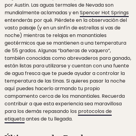
por Austin. Las aguas termales de Nevada son
mundialmente aclamadas y en
Spencer Hot Springs
entenderás por qué. Piérdete en la observación del
vasto paisaje (y en un sinfín de estrellas si vas de
noche) mientras te relajas en manantiales
geotérmicos que se mantienen a una temperatura
de 55 grados. Algunas “bañeras de vaquero”,
también conocidas como abrevaderos para ganado,
están listas para utilizarse y cuentan con una fuente
de agua fresca que te puede ayudar a controlar la
temperatura de las tinas. Si quieres pasar la noche
aquí puedes hacerlo armando tu propio
campamento cerca de los manantiales. Recuerda
contribuir a que esta experiencia sea maravillosa
para los demás repasando los
protocolos de
etiqueta
antes de tu llegada.