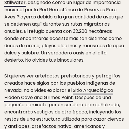
Stillwater
, designado como un lugar de importancia
nacional por la Red Hemisférica de Reservas Para
Aves Playeras debido a la gran cantidad de aves que
se detienen aquí durante sus rutas migratorias
anuales. El refugio cuenta con 32,200 hectáreas
donde encontrarás ecosistemas tan distintos como
dunas de arena, playas alcalinas y marismas de agua
dulce y salobre. Un verdadero oasis en el alto
desierto. No olvides tus binoculares.
Si quieres ver artefactos prehistóricos y petroglifos
creados hace siglos por los pueblos indígenas de
Nevada, no olvides explorar el
Sitio Arqueológico
Hidden Cave and Grimes Point
. Después de una
pequeña caminata por un sendero bien señalizado,
encontrarás vestigios de otra época, incluyendo los
restos de una estructura utilizada para cazar ciervos
y antílopes, artefactos nativo-americanos y