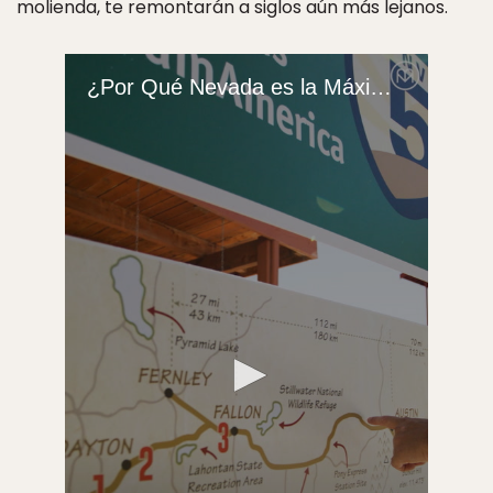
molienda, te remontarán a siglos aún más lejanos.