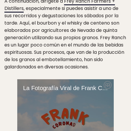
A continuación, dirígete a
Frey Ranch Farmers +
Distillers
, especialmente si puedes asistir a uno de
sus recorridos y degustaciones los sábados por la
tarde. Aquí, el bourbon y el whisky de centeno son
elaborados por agricultores de Nevada de quinta
generación utilizando sus propios granos. Frey Ranch
es un lugar poco común en el mundo de las bebidas
espirituosas. Sus procesos, que van de la producción
de los granos al embotellamiento, han sido
galardonados en diversas ocasiones.