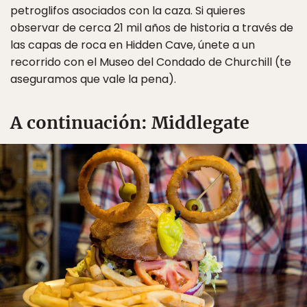
petroglifos asociados con la caza. Si quieres
observar de cerca 21 mil años de historia a través de
las capas de roca en Hidden Cave, únete a un
recorrido con el Museo del Condado de Churchill (te
aseguramos que vale la pena).
A continuación: Middlegate