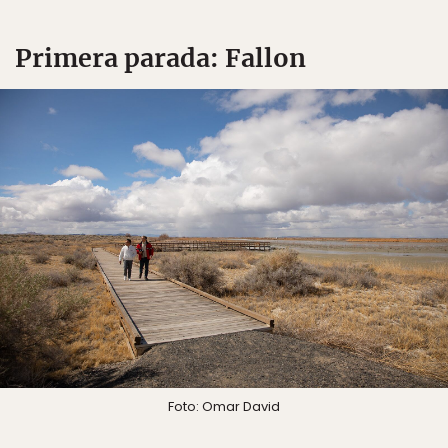
Primera parada: Fallon
Foto: Omar David