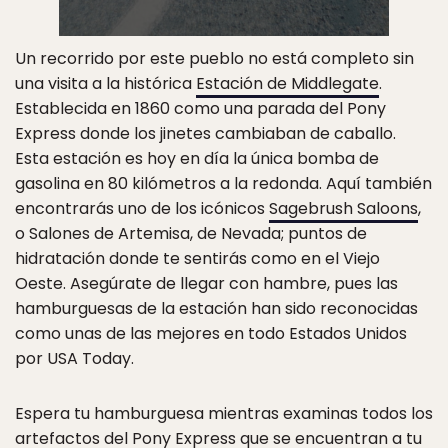
Un recorrido por este pueblo no está completo sin
una visita a la histórica
Estación de Middlegate
.
Establecida en 1860 como una parada del Pony
Express donde los jinetes cambiaban de caballo.
Esta estación es hoy en día la única bomba de
gasolina en 80 kilómetros a la redonda. Aquí también
encontrarás uno de los icónicos
Sagebrush Saloons
,
o Salones de Artemisa, de Nevada; puntos de
hidratación donde te sentirás como en el Viejo
Oeste. Asegúrate de llegar con hambre, pues las
hamburguesas de la estación han sido reconocidas
como unas de las mejores en todo Estados Unidos
por USA Today.
Espera tu hamburguesa mientras examinas todos los
artefactos del Pony Express que se encuentran a tu