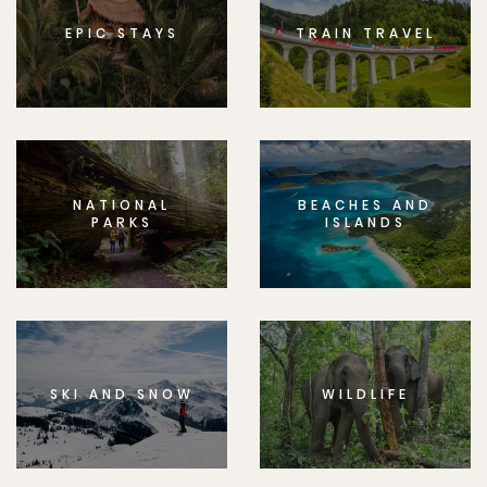
EPIC STAYS
TRAIN TRAVEL
NATIONAL
BEACHES AND
PARKS
ISLANDS
SKI AND SNOW
WILDLIFE