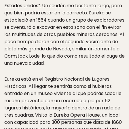
Estados Unidos”. Un seudónimo bastante largo, pero
que bien podría estar en lo correcto. Eureka se
estableció en 1864 cuando un grupo de exploradores
se aventuró a excavar en esta zona con el fin evitar
las multitudes de otros pueblos mineros cercanos. Al
poco tiempo dieron con el segundo yacimiento de
plata más grande de Nevada, similar únicamente a
Comstock Lode, lo que dio como resultado el auge de
una nueva ciudad.
Eureka está en el Registro Nacional de Lugares
Históricos. Al llegar te sentirás como si hubieras
entrado en un museo viviente al que podrás sacarle
mucho provecho con un recorrido a pie por 62
lugares históricos, la mayoría dentro de un radio de
tres cuadras. Visita la
Eureka Opera House
, un local
con capacidad para 300 personas que data de 1880