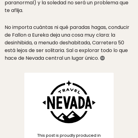
paranormal) y la soledad no será un problema que
te aflija.
No importa cuántas ni qué paradas hagas, conducir
de Fallon a Eureka deja una cosa muy clara: la
desinhibida, a menudo deshabitada, Carretera 50
está lejos de ser solitaria. Sal a explorar todo lo que
hace de Nevada central un lugar único.
This post is proudly produced in