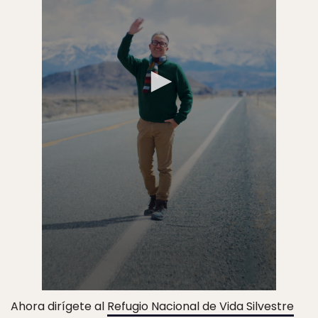
Ahora dirígete al
Refugio Nacional de Vida Silvestre