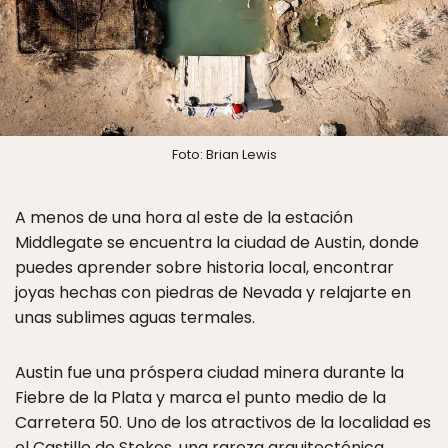
Foto: Brian Lewis
A menos de una hora al este de la estación
Middlegate se encuentra la ciudad de Austin, donde
puedes aprender sobre historia local, encontrar
joyas hechas con piedras de Nevada y relajarte en
unas sublimes aguas termales.
Austin fue una próspera ciudad minera durante la
Fiebre de la Plata y marca el punto medio de la
Carretera 50. Uno de los atractivos de la localidad es
el
Castillo de Stokes
, una rareza arquitectónica