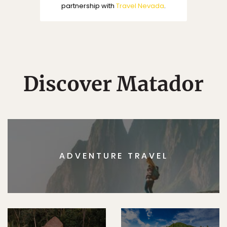
partnership with
Travel Nevada
.
Discover Matador
ADVENTURE TRAVEL