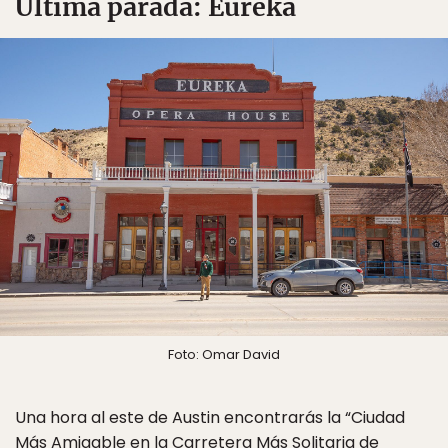
Última parada: Eureka
Foto: Omar David
Una hora al este de Austin encontrarás la “Ciudad
Más Amigable en la Carretera Más Solitaria de